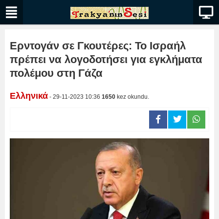
Ερντογάν σε Γκουτέρες: To Ισραήλ
πρέπει να λογοδοτήσει για εγκλήματα
πολέμου στη Γάζα
Ελληνικά
- 29-11-2023 10:36
1650
kez okundu.