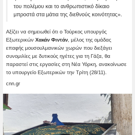
του πολέμου και το ανθρωπιστικό δίκαιο
μπροστά στα μάτια της διεθνούς κοινότητας».
Αξίζει να σημειωθεί ότι ο Τούρκος υπουργός
Εξωτερικών
Χακάν Φιντάν
, μέλος της ομάδας
επαφής μουσουλμανικών χωρών που διεξάγει
συνομιλίες με δυτικούς ηγέτες για τη Γάζα, θα
παραστεί στις εργασίες στη Νέα Υόρκη, ανακοίνωσε
το υπουργείο Εξωτερικών την Τρίτη (28/11).
cnn.gr