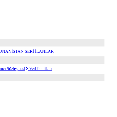
UNANİSTAN
SERİ İLANLAR
nıcı Sözleşmesi
Veri Politikası