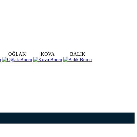
OĞLAK
KOVA
BALIK