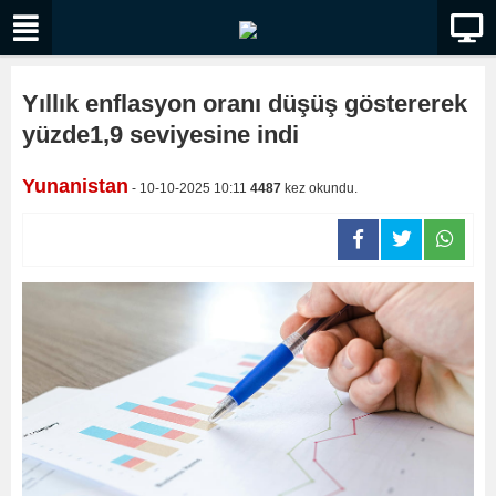
Yıllık enflasyon oranı düşüş göstererek
yüzde1,9 seviyesine indi
Yunanistan
- 10-10-2025 10:11
4487
kez okundu.