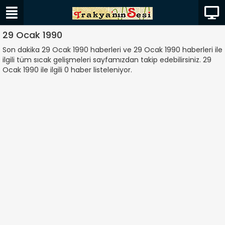
29 Ocak 1990
Son dakika 29 Ocak 1990 haberleri ve 29 Ocak 1990 haberleri ile
ilgili tüm sıcak gelişmeleri sayfamızdan takip edebilirsiniz. 29
Ocak 1990 ile ilgili 0 haber listeleniyor.