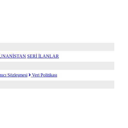
UNANİSTAN
SERİ İLANLAR
nıcı Sözleşmesi
Veri Politikası