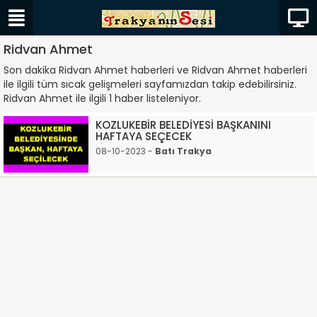
Ridvan Ahmet
Son dakika Ridvan Ahmet haberleri ve Ridvan Ahmet haberleri
ile ilgili tüm sıcak gelişmeleri sayfamızdan takip edebilirsiniz.
Ridvan Ahmet ile ilgili 1 haber listeleniyor.
KOZLUKEBİR BELEDİYESİ BAŞKANINI
HAFTAYA SEÇECEK
08-10-2023 -
Batı Trakya