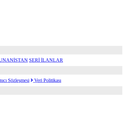
UNANİSTAN
SERİ İLANLAR
nıcı Sözleşmesi
Veri Politikası