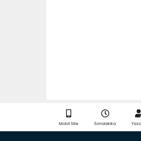
Mobil Site
Sondakika
Yaza