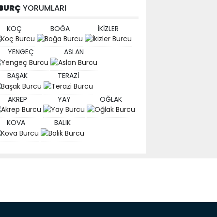
BURÇ
YORUMLARI
KOÇ
BOĞA
İKİZLER
YENGEÇ
ASLAN
BAŞAK
TERAZİ
AKREP
YAY
OĞLAK
KOVA
BALIK