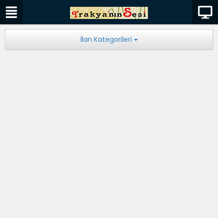
İlan Kategorileri