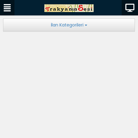
İlan Kategorileri