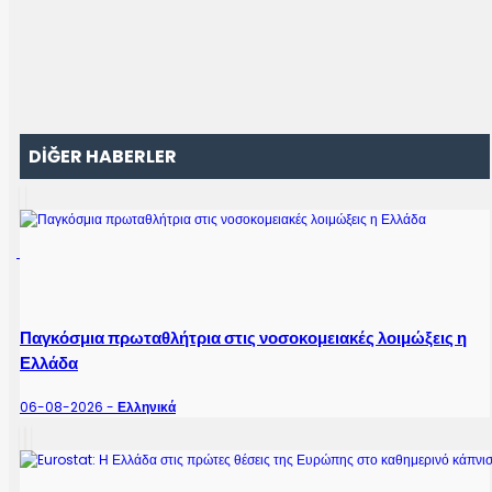
DİĞER HABERLER
Παγκόσμια πρωταθλήτρια στις νοσοκομειακές λοιμώξεις η
Ελλάδα
06-08-2026 -
Ελληνικά