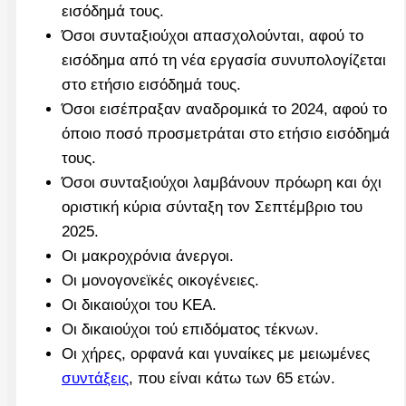
εισόδημά τους.
Όσοι συνταξιούχοι απασχολούνται, αφού το
εισόδημα από τη νέα εργασία συνυπολογίζεται
στο ετήσιο εισόδημά τους.
Όσοι εισέπραξαν αναδρομικά το 2024, αφού το
όποιο ποσό προσμετράται στο ετήσιο εισόδημά
τους.
Όσοι συνταξιούχοι λαμβάνουν πρόωρη και όχι
οριστική κύρια σύνταξη τον Σεπτέμβριο του
2025.
Οι μακροχρόνια άνεργοι.
Οι μονογονεϊκές οικογένειες.
Οι δικαιούχοι του ΚΕΑ.
Οι δικαιούχοι τού επιδόματος τέκνων.
Οι χήρες, ορφανά και γυναίκες με μειωμένες
συντάξεις
, που είναι κάτω των 65 ετών.