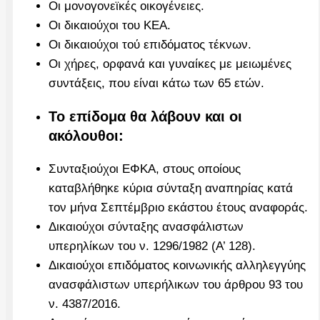
Οι μονογονεϊκές οικογένειες.
Οι δικαιούχοι του ΚΕΑ.
Οι δικαιούχοι τού επιδόματος τέκνων.
Οι χήρες, ορφανά και γυναίκες με μειωμένες
συντάξεις, που είναι κάτω των 65 ετών.
Το επίδομα θα λάβουν και οι
ακόλουθοι:
Συνταξιούχοι ΕΦΚΑ, στους οποίους
καταβλήθηκε κύρια σύνταξη αναπηρίας κατά
τον μήνα Σεπτέμβριο εκάστου έτους αναφοράς.
Δικαιούχοι σύνταξης ανασφάλιστων
υπερηλίκων του ν. 1296/1982 (Α’ 128).
Δικαιούχοι επιδόματος κοινωνικής αλληλεγγύης
ανασφάλιστων υπερήλικων του άρθρου 93 του
ν. 4387/2016.