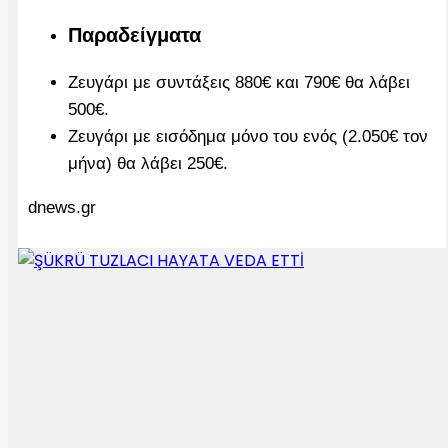
Παραδείγματα
Ζευγάρι με συντάξεις 880€ και 790€ θα λάβει
500€.
Ζευγάρι με εισόδημα μόνο του ενός (2.050€ τον
μήνα) θα λάβει 250€.
dnews.gr