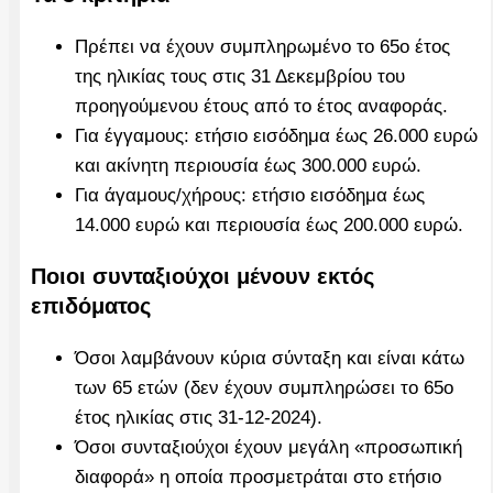
Πρέπει να έχουν συμπληρωμένο το 65ο έτος
της ηλικίας τους στις 31 Δεκεμβρίου του
προηγούμενου έτους από το έτος αναφοράς.
Για έγγαμους: ετήσιο εισόδημα έως 26.000 ευρώ
και ακίνητη περιουσία έως 300.000 ευρώ.
Για άγαμους/χήρους: ετήσιο εισόδημα έως
14.000 ευρώ και περιουσία έως 200.000 ευρώ.
Ποιοι συνταξιούχοι μένουν εκτός
επιδόματος
Όσοι λαμβάνουν κύρια σύνταξη και είναι κάτω
των 65 ετών (δεν έχουν συμπληρώσει το 65ο
έτος ηλικίας στις 31-12-2024).
Όσοι συνταξιούχοι έχουν μεγάλη «προσωπική
διαφορά» η οποία προσμετράται στο ετήσιο