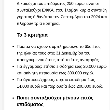
Δικαιούχοι του επιδόματος 250 ευρώ είναι οι
συνταξιούχοι ΕΦΚΑ, που έλαβαν κύρια σύνταξη
γήρατος ή θανάτου τον Σεπτέμβριο του 2024 και
πληρούν τρία κριτήρια.
Τα 3 κριτήρια
Πρέπει να έχουν συμπληρωμένο το 65ο έτος
της ηλικίας τους στις 31 Δεκεμβρίου του
προηγούμενου έτους από το έτος αναφοράς.
Για έγγαμους: ετήσιο εισόδημα έως 26.000 ευρώ
και ακίνητη περιουσία έως 300.000 ευρώ.
Για άγαμους/χήρους: ετήσιο εισόδημα έως
14.000 ευρώ και περιουσία έως 200.000 ευρώ.
Ποιοι συνταξιούχοι μένουν εκτός
επιδόματος