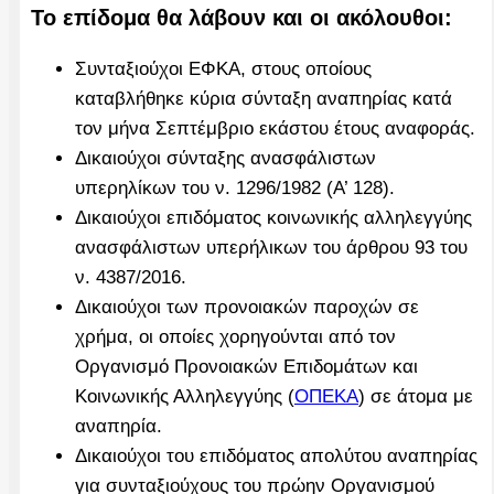
Το επίδομα θα λάβουν και οι ακόλουθοι:
Συνταξιούχοι ΕΦΚΑ, στους οποίους
καταβλήθηκε κύρια σύνταξη αναπηρίας κατά
τον μήνα Σεπτέμβριο εκάστου έτους αναφοράς.
Δικαιούχοι σύνταξης ανασφάλιστων
υπερηλίκων του ν. 1296/1982 (Α’ 128).
Δικαιούχοι επιδόματος κοινωνικής αλληλεγγύης
ανασφάλιστων υπερήλικων του άρθρου 93 του
ν. 4387/2016.
Δικαιούχοι των προνοιακών παροχών σε
χρήμα, οι οποίες χορηγούνται από τον
Οργανισμό Προνοιακών Επιδομάτων και
Κοινωνικής Αλληλεγγύης (
ΟΠΕΚΑ
) σε άτομα με
αναπηρία.
Δικαιούχοι του επιδόματος απολύτου αναπηρίας
για συνταξιούχους του πρώην Οργανισμού