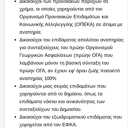
Δικαιούχοι των προνοιακών παροχών σε
χρήμα, οι οποίες χορηγούνται από τον
Οργανισμό Προνοιακών Επιδομάτων και
Κοινωνικής Αλληλεγγύης (ΟΠΕΚΑ) σε άτομα με
αναπηρία.
Δικαιούχοι του επιδόματος απολύτου αναπηρίας
για συνταξιούχους του πρώην Οργανισμού
Γεωργικών Ασφαλίσεων (πρώην ΟΓΑ) που
λαμβάνουν μόνον τη βασική σύνταξη του
πρώην ΟΓΑ, αν έχουν εφ’ όρου ζωής ποσοστό
αναπηρίας 100%
Δικαιούχοι μιας σειράς επιδομάτων που
χορηγούνται από το δημόσιο, όπως τα
επιδόματα νόσου και ανικανότητας των
συνταξιούχων του Δημοσίου.
Δικαιούχοι του εξωιδρυματικού επιδόματος που
χορηγείται από τον ΕΦΚΑ.