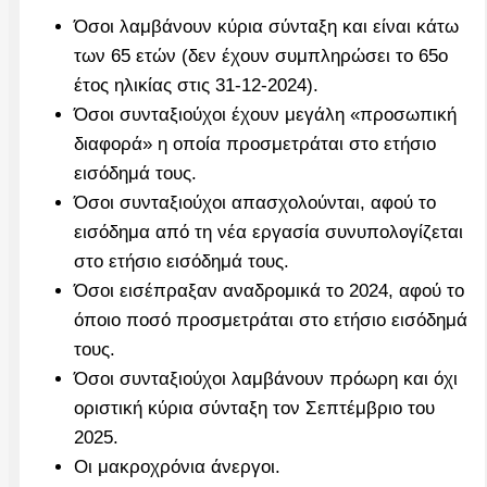
Όσοι λαμβάνουν κύρια σύνταξη και είναι κάτω
των 65 ετών (δεν έχουν συμπληρώσει το 65ο
έτος ηλικίας στις 31-12-2024).
Όσοι συνταξιούχοι έχουν μεγάλη «προσωπική
διαφορά» η οποία προσμετράται στο ετήσιο
εισόδημά τους.
Όσοι συνταξιούχοι απασχολούνται, αφού το
εισόδημα από τη νέα εργασία συνυπολογίζεται
στο ετήσιο εισόδημά τους.
Όσοι εισέπραξαν αναδρομικά το 2024, αφού το
όποιο ποσό προσμετράται στο ετήσιο εισόδημά
τους.
Όσοι συνταξιούχοι λαμβάνουν πρόωρη και όχι
οριστική κύρια σύνταξη τον Σεπτέμβριο του
2025.
Οι μακροχρόνια άνεργοι.