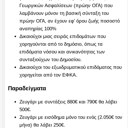
Γεωργικών Ασφαλίσεων (πρώην ΟΓΑ) που
λαμβάνουν μόνον τη βασική σύνταξη του
πρώην ΟΓΑ, αν έχουν εφ’ όρου ζωής ποσοστό
αναπηρίας 100%
Δικαιούχοι μιας σειράς επιδομάτων που
χορηγούνται από το δημόσιο, όπως τα
επιδόματα νόσου και ανικανότητας των
συνταξιούχων του Δημοσίου.
Δικαιούχοι του εξωιδρυματικού επιδόματος που
χορηγείται από τον ΕΦΚΑ.
Παραδείγματα
Ζευγάρι με συντάξεις 880€ και 790€ θα λάβει
500€.
Ζευγάρι με εισόδημα μόνο του ενός (2.050€ τον
μήνα) θα λάβει 250€.