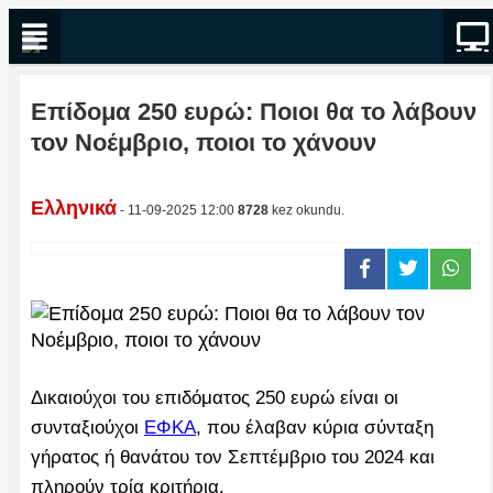
Επίδομα 250 ευρώ: Ποιοι θα το λάβουν
τον Νοέμβριο, ποιοι το χάνουν
Ελληνικά
- 11-09-2025 12:00
8728
kez okundu.
Δικαιούχοι του επιδόματος 250 ευρώ είναι οι
συνταξιούχοι
ΕΦΚΑ
, που έλαβαν κύρια σύνταξη
γήρατος ή θανάτου τον Σεπτέμβριο του 2024 και
πληρούν τρία κριτήρια.