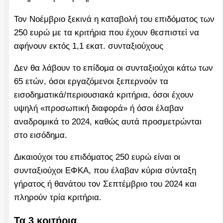
Τον Νοέμβριο ξεκινά η καταβολή του επιδόματος των
250 ευρώ με τα κριτήρια που έχουν θεσπιστεί να
αφήνουν εκτός 1,1 εκατ. συνταξιούχους
Δεν θα λάβουν το επίδομα οι συνταξιούχοι κάτω των
65 ετών, όσοι εργαζόμενοι ξεπερνούν τα
εισοδηματικά/περιουσιακά κριτήρια, όσοι έχουν
υψηλή «προσωπική διαφορά» ή όσοι έλαβαν
αναδρομικά το 2024, καθώς αυτά προσμετρώνται
στο εισόδημα.
Δικαιούχοι του επιδόματος 250 ευρώ είναι οι
συνταξιούχοι ΕΦΚΑ, που έλαβαν κύρια σύνταξη
γήρατος ή θανάτου τον Σεπτέμβριο του 2024 και
πληρούν τρία κριτήρια.
Τα 3 κριτήρια