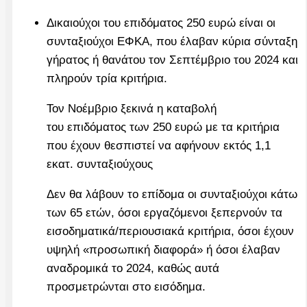
Δικαιούχοι του επιδόματος 250 ευρώ είναι οι
συνταξιούχοι ΕΦΚΑ, που έλαβαν κύρια σύνταξη
γήρατος ή θανάτου τον Σεπτέμβριο του 2024 και
πληρούν τρία κριτήρια.
Τον Νοέμβριο ξεκινά η καταβολή
του επιδόματος των 250 ευρώ με τα κριτήρια
που έχουν θεσπιστεί να αφήνουν εκτός 1,1
εκατ. συνταξιούχους
Δεν θα λάβουν το επίδομα οι συνταξιούχοι κάτω
των 65 ετών, όσοι εργαζόμενοι ξεπερνούν τα
εισοδηματικά/περιουσιακά κριτήρια, όσοι έχουν
υψηλή «προσωπική διαφορά» ή όσοι έλαβαν
αναδρομικά το 2024, καθώς αυτά
προσμετρώνται στο εισόδημα.