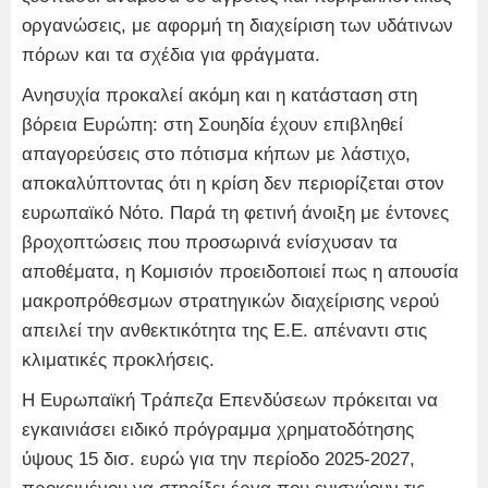
οργανώσεις, με αφορμή τη διαχείριση των υδάτινων
πόρων και τα σχέδια για φράγματα.
Ανησυχία προκαλεί ακόμη και η κατάσταση στη
βόρεια Ευρώπη: στη Σουηδία έχουν επιβληθεί
απαγορεύσεις στο πότισμα κήπων με λάστιχο,
αποκαλύπτοντας ότι η κρίση δεν περιορίζεται στον
ευρωπαϊκό Νότο. Παρά τη φετινή άνοιξη με έντονες
βροχοπτώσεις που προσωρινά ενίσχυσαν τα
αποθέματα, η Κομισιόν προειδοποιεί πως η απουσία
μακροπρόθεσμων στρατηγικών διαχείρισης νερού
απειλεί την ανθεκτικότητα της Ε.Ε. απέναντι στις
κλιματικές προκλήσεις.
Η Ευρωπαϊκή Τράπεζα Επενδύσεων πρόκειται να
εγκαινιάσει ειδικό πρόγραμμα χρηματοδότησης
ύψους 15 δισ. ευρώ για την περίοδο 2025-2027,