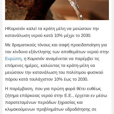
ΗΚομισιόν καλεί τα κράτη μέλη να μειώσουν την
κατανάλωση νερού κατά 10% μέχρι το 2030.
Με δραματικούς τόνους και σαφή προειδοποίηση για
τον κίνδυνο εξάντλησης των αποθεμάτων νερού στην
Ευρώπη
, η Κομισιόν αναμένεται να παρέμβει τις
επόμενες ημέρες, καλώντας τα κράτη-μέλη να
μειώσουν την κατανάλωση του πολύτιμου φυσικού
πόρου κατά τουλάχιστον 10% έως το 2030.
Η παρέμβαση, που για πρώτη φορά θέτει ευθέως
ζήτημα επάρκειας νερού στην Ε.Ε., έρχεται εν μέσω
παρατεταμένων περιόδων ξηρασίας και
κλιμακούμενων προβλημάτων υδροδότησης σε