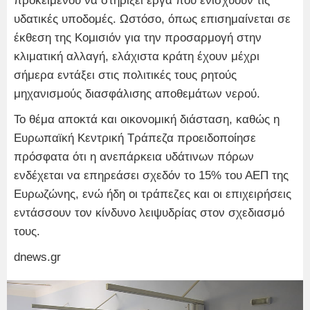
προκειμένου να στηρίξει έργα που ενισχύουν τις
υδατικές υποδομές. Ωστόσο, όπως επισημαίνεται σε
έκθεση της Κομισιόν για την προσαρμογή στην
κλιματική αλλαγή, ελάχιστα κράτη έχουν μέχρι
σήμερα εντάξει στις πολιτικές τους ρητούς
μηχανισμούς διασφάλισης αποθεμάτων νερού.
Το θέμα αποκτά και οικονομική διάσταση, καθώς η
Ευρωπαϊκή Κεντρική Τράπεζα προειδοποίησε
πρόσφατα ότι η ανεπάρκεια υδάτινων πόρων
ενδέχεται να επηρεάσει σχεδόν το 15% του ΑΕΠ της
Ευρωζώνης, ενώ ήδη οι τράπεζες και οι επιχειρήσεις
εντάσσουν τον κίνδυνο λειψυδρίας στον σχεδιασμό
τους.
dnews.gr