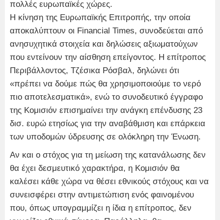
πολλές ευρωπαϊκές χώρες.
Η κίνηση της Ευρωπαϊκής Επιτροπής, την οποία
αποκαλύπτουν οι Financial Times, συνοδεύεται από
ανησυχητικά στοιχεία και δηλώσεις αξιωματούχων
που εντείνουν την αίσθηση επείγοντος. Η επίτροπος
Περιβάλλοντος, Τζέσικα Ρόσβαλ, δηλώνει ότι
«πρέπει να δούμε πώς θα χρησιμοποιούμε το νερό
πιο αποτελεσματικά», ενώ το συνοδευτικό έγγραφο
της Κομισιόν επισημαίνει την ανάγκη επένδυσης 23
δισ. ευρώ ετησίως για την αναβάθμιση και επάρκεια
των υποδομών ύδρευσης σε ολόκληρη την Ένωση.
Αν και ο στόχος για τη μείωση της κατανάλωσης δεν
θα έχει δεσμευτικό χαρακτήρα, η Κομισιόν θα
καλέσει κάθε χώρα να θέσει εθνικούς στόχους και να
συνεισφέρει στην αντιμετώπιση ενός φαινομένου
που, όπως υπογραμμίζει η ίδια η επίτροπος, δεν