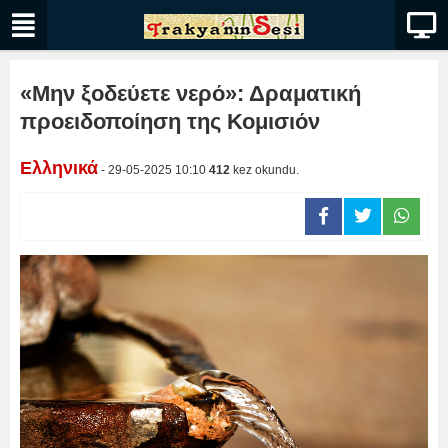
«Μην ξοδεύετε νερό»: Δραματική
προειδοποίηση της Κομισιόν
Ελληνικά
- 29-05-2025 10:10
412
kez okundu.