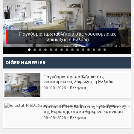
Παγκόσμια πρωταθλήτρια στις νοσοκομειακές
λοιμώξεις η Ελλάδα
DİĞER HABERLER
Παγκόσμια πρωταθλήτρια στις
νοσοκομειακές λοιμώξεις η Ελλάδα
06-08-2026 -
Ελληνικά
Eurostat: Η Ελλάδα στις πρώτες θέσεις
της Ευρώπης στο καθημερινό κάπνισμα
06-08-2026 -
Ελληνικά