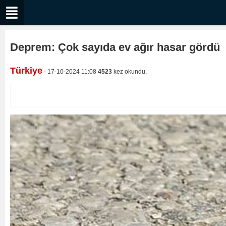
Deprem: Çok sayıda ev ağır hasar gördü
Türkiye
- 17-10-2024 11:08
4523
kez okundu.