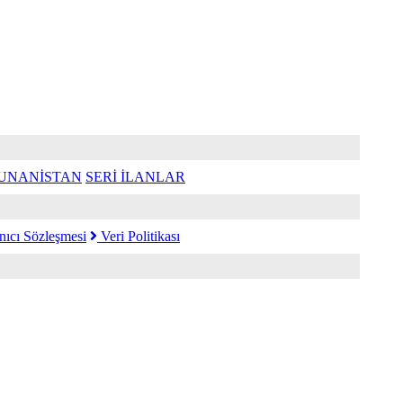
UNANİSTAN
SERİ İLANLAR
nıcı Sözleşmesi
Veri Politikası