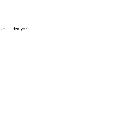
er listeleniyor.