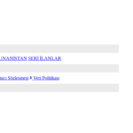
UNANİSTAN
SERİ İLANLAR
nıcı Sözleşmesi
Veri Politikası