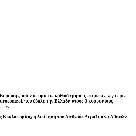
ς Ευρώπης, όσον αφορά τις καθυστερήσεις πτήσεων
, λίγο πριν
urocontrol, που έβαλε την Ελλάδα στους 3 κορυφαίους
σεων.
ς Κυκλοφορίας, η διοίκηση του Διεθνούς Αερολιμένα Αθηνών