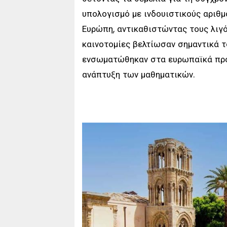
υπολογισμό με ινδουιστικούς αριθμ
Ευρώπη, αντικαθιστώντας τους λιγό
καινοτομίες βελτίωσαν σημαντικά 
ενσωματώθηκαν στα ευρωπαϊκά προ
ανάπτυξη των μαθηματικών.