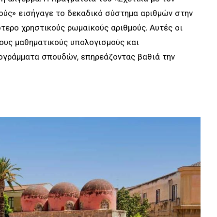
ούς» εισήγαγε το δεκαδικό σύστημα αριθμών στην
τερο χρηστικούς ρωμαϊκούς αριθμούς. Αυτές οι
τους μαθηματικούς υπολογισμούς και
γράμματα σπουδών, επηρεάζοντας βαθιά την