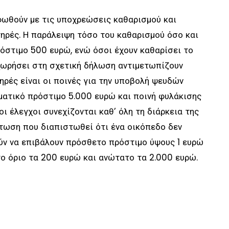
φωθούν με τις υποχρεώσεις καθαρισμού και
ηρές. Η παράλειψη τόσο του καθαρισμού όσο και
όστιμο 500 ευρώ, ενώ όσοι έχουν καθαρίσει το
χωρήσει στη σχετική δήλωση αντιμετωπίζουν
ηρές είναι οι ποινές για την υποβολή ψευδών
ματικό πρόστιμο 5.000 ευρώ και ποινή φυλάκισης
οι έλεγχοι συνεχίζονται καθ’ όλη τη διάρκεια της
πτωση που διαπιστωθεί ότι ένα οικόπεδο δεν
ούν να επιβάλουν πρόσθετο πρόστιμο ύψους 1 ευρώ
ο όριο τα 200 ευρώ και ανώτατο τα 2.000 ευρώ.