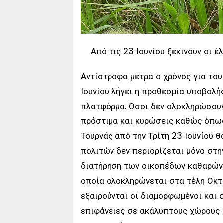
Από τις 23 Ιουνίου ξεκινούν οι έ
Αντίστροφα μετρά ο χρόνος για του
Ιουνίου λήγει η προθεσμία υποβολή
πλατφόρμα. Όσοι δεν ολοκληρώσουν
πρόστιμα και κυρώσεις καθώς όπως
Τουρνάς από την Τρίτη 23 Ιουνίου 
πολιτών δεν περιορίζεται μόνο στη
διατήρηση των οικοπέδων καθαρών κ
οποία ολοκληρώνεται στα τέλη Οκτ
εξαιρούνται οι διαμορφωμένοι και 
επιφάνειες σε ακάλυπτους χώρους 