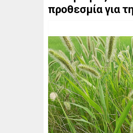
προθεσμία για τ