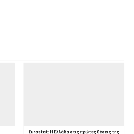
Eurostat: Η Ελλάδα στις πρώτες θέσεις της