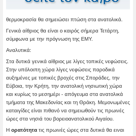
θερμοκρασία θα σημειώσει πτώση στα ανατολικά.
Γενικά αίθριος θα είναι ο καιρός σήμερα Τετάρτη,
σύμφωνα με την πρόγνωση της ΕΜΥ.
Αναλυτικά:
Στα δυτικά γενικά αίθριος με λίγες τοπικές νεφώσεις.
Στην υπόλοιπη χώρα λίγες νεφώσεις παροδικά
αυξημένες με τοπικές βροχές στις Σποράδες, την
Εύβοια, την Κρήτη, την ανατολική νησιωτική χώρα
και κυρίως το μεσημέρι - απόγευμα στα ανατολικά
τμήματα της Μακεδονίας και τη Θράκη. Μεμονωμένες
καταιγίδες είναι πιθανό να σημειωθούν τις πρωινές
ώρες στα νησιά του βορειοανατολικού Αιγαίου.
Η
ορατότητα
τις πρωινές ώρες στα δυτικά θα ειναι