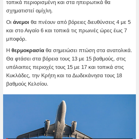
τοπικά περιορισμένη και στα ηπειρωτικά θα
σχηματιστεί ομίχλη.
Οι
άνεμοι
θα πνέουν από βόρειες διευθύνσεις 4 με 5
και στο Αιγαίο 6 και τοπικά τις πρωινές ώρες έως 7
μποφόρ.
Η
θερμοκρασία
θα σημειώσει πτώση στα ανατολικά.
Θα φτάσει στα βόρεια τους 13 με 15 βαθμούς, στις
υπόλοιπες περιοχές τους 15 με 17 και τοπικά στις
Κυκλάδες, την Κρήτη και τα Δωδεκάνησα τους 18
βαθμούς Κελσίου.