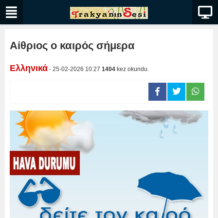
Αίθριος ο καιρός σήμερα
Ελληνικά
- 25-02-2026 10:27
1404
kez okundu.