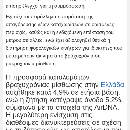
επίσης έλεγχοι για τη συμμόρφωση.
Εξετάζεται παράλληλα η παράταση της
απαγόρευσης νέων καταχωρίσεων σε ορισμένες
περιοχές, καθώς και η ενδεχόμενη επέκταση του
μέτρου σε άλλες, ενώ έχει αξιολογηθεί θετικά η
διατήρηση φορολογικών κινήτρων για ιδιοκτήτες που
μετατρέπουν ακίνητα από βραχυχρόνια σε
μακροχρόνια μίσθωση.
Η προσφορά καταλυμάτων
βραχυχρόνιας μίσθωσης στην
Ελλάδα
αυξήθηκε κατά 4,9% σε ετήσια βάση,
ενώ η ζήτηση κατέγραψε άνοδο 5,2%,
σύμφωνα με τα στοιχεία της AirDNA.
Η μεγαλύτερη ενίσχυση στις
διαθέσιμες διανυκτερεύσεις σε σχέση
με τη ζήτηση είχε ως αποτέλεσμα την