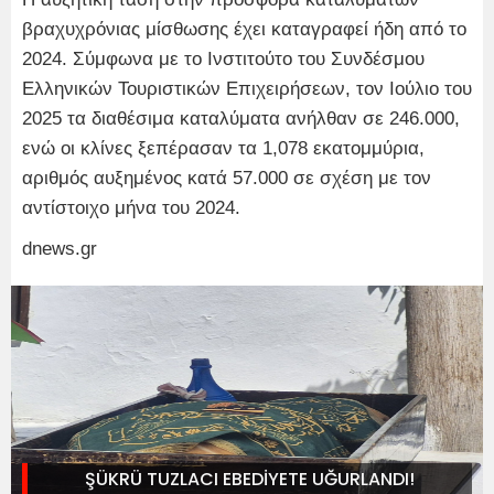
βραχυχρόνιας μίσθωσης έχει καταγραφεί ήδη από το
2024. Σύμφωνα με το Ινστιτούτο του Συνδέσμου
Ελληνικών Τουριστικών Επιχειρήσεων, τον Ιούλιο του
2025 τα διαθέσιμα καταλύματα ανήλθαν σε 246.000,
ενώ οι κλίνες ξεπέρασαν τα 1,078 εκατομμύρια,
αριθμός αυξημένος κατά 57.000 σε σχέση με τον
αντίστοιχο μήνα του 2024.
dnews.gr
ŞÜKRÜ TUZLACI EBEDİYETE UĞURLANDI!