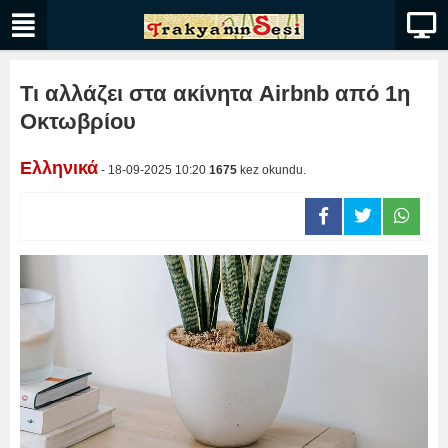
Τι αλλάζει στα ακίνητα Airbnb από 1η
Οκτωβρίου
Ελληνικά
- 18-09-2025 10:20
1675
kez okundu.