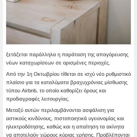
ξετάζεται παράλληλα η παράταση της απαγόρευσης
νέων καταχωρίσεων σε ορισμένες περιοχές.
Από την 1η Οκτωβρίου τίθεται σε ισχύ νέο ρυθμιστικό
πλαίσιο για τα καταλύματα βραχυχρόνιας μίσθωσης
τύπου Airbnb, το οποίο καθορίζει όρους και
προδιαγραφές λειτουργίας.
Μεταξύ αυτών περιλαμβάνονται ασφάλιση για
αστικούς κινδύνους, πιστοποιητικά υγειονομίας και
ηλεκτροδότησης, καθώς και η απαίτηση τα ακίνητα
να αποτελούν χώρους κύριας χρήσης. Προβλέπονται