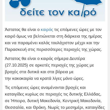
Άστατος θα είναι ο
καιρός
τις επόμενες ώρες με τον
καιρό όμως να βελτιώνεται στη διάρκεια της ημέρας
και να παραμένει καλός τουλάχιστον μέχρι και την
Παρασκευή στις περισσότερες περιοχές της χώρας.
Άστατος θα είναι ο καιρός σήμερα Δευτέρα
(27.10.2025) σε αρκετές περιοχές της χώρας με
βροχές στα δυτικά και στα βόρεια με
την κακοκαιρία να κρατά λίγες μόνο ώρες.
Τις επόμενες ώρες αναμένονται βροχές και
καταιγίδες κυρίως σε περιοχές τις δυτικής Ελλάδας,
σε Ήπειρο, δυτική Μακεδονία, Κεντρική Μακεδονία,
Θεσσαλία, και Θράκη. Νωρίς το μεσημέρι, καταιγίδες