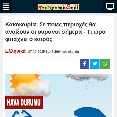
Κακοκαιρία: Σε ποιες περιοχές θα
ανοίξουν οι ουρανοί σήμερα - Τι ώρα
φτιάχνει ο καιρός
Ελληνικά
- 27-10-2025 11:43
2094
kez okundu.