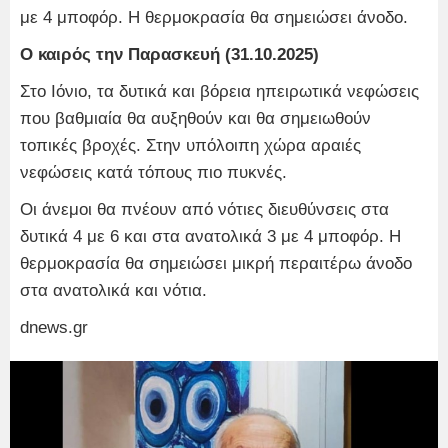
με 4 μποφόρ. Η θερμοκρασία θα σημειώσει άνοδο.
Ο καιρός την Παρασκευή (31.10.2025)
Στο Ιόνιο, τα δυτικά και βόρεια ηπειρωτικά νεφώσεις
που βαθμιαία θα αυξηθούν και θα σημειωθούν
τοπικές βροχές. Στην υπόλοιπη χώρα αραιές
νεφώσεις κατά τόπους πιο πυκνές.
Οι άνεμοι θα πνέουν από νότιες διευθύνσεις στα
δυτικά 4 με 6 και στα ανατολικά 3 με 4 μποφόρ. Η
θερμοκρασία θα σημειώσει μικρή περαιτέρω άνοδο
στα ανατολικά και νότια.
dnews.gr