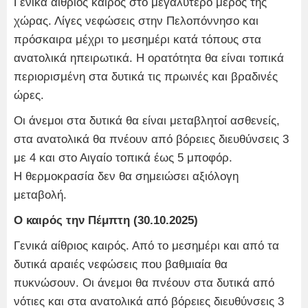
Γενικά αίθριος καιρός στο μεγαλύτερο μέρος της
χώρας. Λίγες νεφώσεις στην Πελοπόννησο και
πρόσκαιρα μέχρι το μεσημέρι κατά τόπους στα
ανατολικά ηπειρωτικά. Η ορατότητα θα είναι τοπικά
περιορισμένη στα δυτικά τις πρωινές και βραδινές
ώρες.
Οι άνεμοι στα δυτικά θα είναι μεταβλητοί ασθενείς,
στα ανατολικά θα πνέουν από βόρειες διευθύνσεις 3
με 4 και στο Αιγαίο τοπικά έως 5 μποφόρ.
Η θερμοκρασία δεν θα σημειώσει αξιόλογη
μεταβολή.
Ο καιρός την Πέμπτη (30.10.2025)
Γενικά αίθριος καιρός. Από το μεσημέρι και από τα
δυτικά αραιές νεφώσεις που βαθμιαία θα
πυκνώσουν. Οι άνεμοι θα πνέουν στα δυτικά από
νότιες και στα ανατολικά από βόρειες διευθύνσεις 3