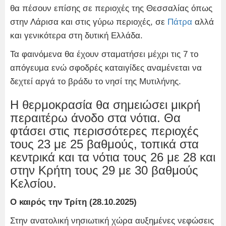
θα πέσουν επίσης σε περιοχές της Θεσσαλίας όπως
στην Λάρισα και στις γύρω περιοχές, σε
Πάτρα
αλλά
και γενικότερα στη δυτική Ελλάδα.
Τα φαινόμενα θα έχουν σταματήσει μέχρι τις 7 το
απόγευμα ενώ σφοδρές καταιγίδες αναμένεται να
δεχτεί αργά το βράδυ το νησί της Μυτιλήνης.
Η θερμοκρασία θα σημειώσει μικρή
περαιτέρω άνοδο στα νότια. Θα
φτάσει στις περισσότερες περιοχές
τους 23 με 25 βαθμούς, τοπικά στα
κεντρικά και τα νότια τους 26 με 28 και
στην Κρήτη τους 29 με 30 βαθμούς
Κελσίου.
Ο καιρός την Τρίτη (28.10.2025)
Στην ανατολική νησιωτική χώρα αυξημένες νεφώσεις