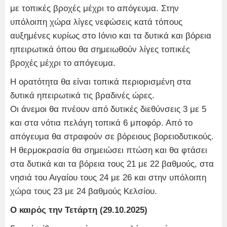
με τοπικές βροχές μέχρι το απόγευμα. Στην
υπόλοιπη χώρα λίγες νεφώσεις κατά τόπους
αυξημένες κυρίως στο Ιόνιο και τα δυτικά και βόρεια
ηπειρωτικά όπου θα σημειωθούν λίγες τοπικές
βροχές μέχρι το απόγευμα.
Η ορατότητα θα είναι τοπικά περιορισμένη στα
δυτικά ηπειρωτικά τις βραδινές ώρες.
Οι άνεμοι θα πνέουν από δυτικές διεθύνσεις 3 με 5
και στα νότια πελάγη τοπικά 6 μποφόρ. Από το
απόγευμα θα στραφούν σε βόρειους βορειοδυτικούς.
Η θερμοκρασία θα σημειώσει πτώση και θα φτάσει
στα δυτικά και τα βόρεια τους 21 με 22 βαθμούς, στα
νησιά του Αιγαίου τους 24 με 26 και στην υπόλοιπη
χώρα τους 23 με 24 βαθμούς Κελσίου.
Ο καιρός την Τετάρτη (29.10.2025)