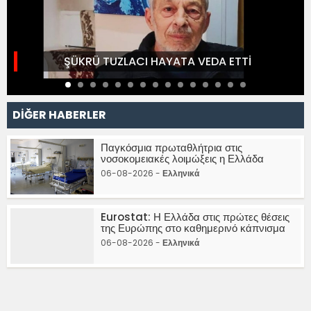
ŞÜKRÜ TUZLACI HAYATA VEDA ETTİ
DİĞER HABERLER
Παγκόσμια πρωταθλήτρια στις
νοσοκομειακές λοιμώξεις η Ελλάδα
06-08-2026 -
Ελληνικά
Eurostat: Η Ελλάδα στις πρώτες θέσεις
της Ευρώπης στο καθημερινό κάπνισμα
06-08-2026 -
Ελληνικά