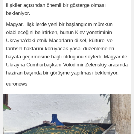
ilişkiler açısından önemli bir gösterge olması
bekleniyor.
Magyar, ilişkilerde yeni bir başlangıcın mümkün
olabileceğini belirtirken, bunun Kiev yönetiminin
Ukrayna’daki etnik Macarların dilsel, kültürel ve
tarihsel haklarını koruyacak yasal düzenlemeleri
hayata geçirmesine bağlı olduğunu söyledi. Magyar ile
Ukrayna Cumhurbaşkanı Volodimir Zelenskiy arasında
haziran başında bir görüşme yapılması bekleniyor.
euronews