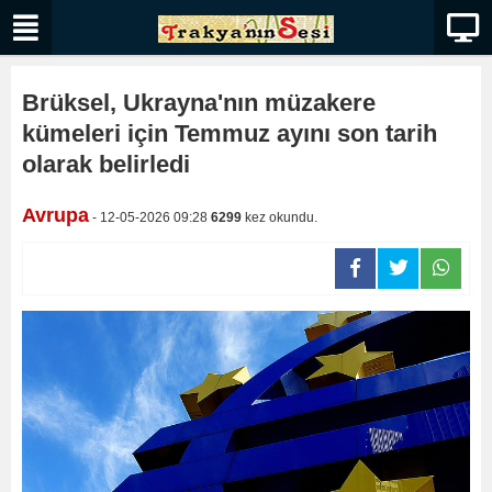
Brüksel, Ukrayna'nın müzakere
kümeleri için Temmuz ayını son tarih
olarak belirledi
Avrupa
- 12-05-2026 09:28
6299
kez okundu.