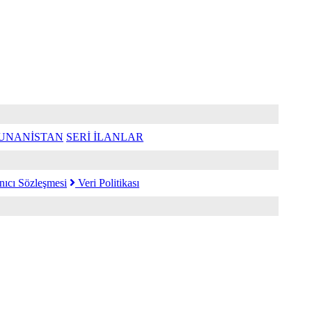
UNANİSTAN
SERİ İLANLAR
nıcı Sözleşmesi
Veri Politikası