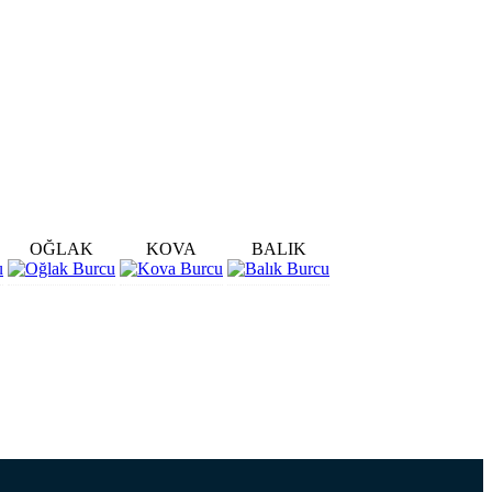
OĞLAK
KOVA
BALIK