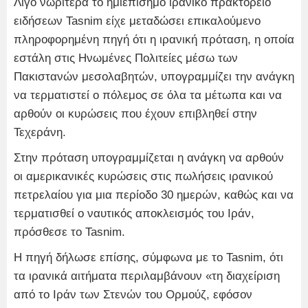
Λίγο νωρίτερα το ημιεπίσημο ιρανικό πρακτορείο
ειδήσεων Tasnim είχε μεταδώσει επικαλούμενο
πληροφορημένη πηγή ότι η ιρανική πρόταση, η οποία
εστάλη στις Ηνωμένες Πολιτείες μέσω των
Πακιστανών μεσολαβητών, υπογραμμίζει την ανάγκη
να τερματιστεί ο πόλεμος σε όλα τα μέτωπα και να
αρθούν οι κυρώσεις που έχουν επιβληθεί στην
Τεχεράνη.
Στην πρόταση υπογραμμίζεται η ανάγκη να αρθούν
οι αμερικανικές κυρώσεις στις πωλήσεις ιρανικού
πετρελαίου για μια περίοδο 30 ημερών, καθώς και να
τερματισθεί ο ναυτικός αποκλεισμός του Ιράν,
πρόσθεσε το Tasnim.
Η πηγή δήλωσε επίσης, σύμφωνα με το Tasnim, ότι
τα ιρανικά αιτήματα περιλαμβάνουν «τη διαχείριση
από το Ιράν των Στενών του Ορμούζ, εφόσον