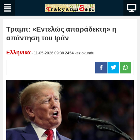
Τραμπ: «Εντελώς απαράδεκτη» η
απάντηση του Ιράν
Ελληνικά
- 11-05-2026 09:38
2454
kez okundu.