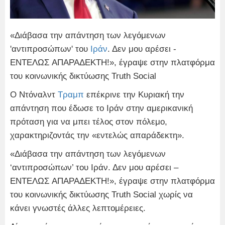
«Διάβασα την απάντηση των λεγόμενων
'αντιπροσώπων' του
Ιράν
. Δεν μου αρέσει -
ΕΝΤΕΛΩΣ ΑΠΑΡΑΔΕΚΤΗ!», έγραψε στην πλατφόρμα
του κοινωνικής δικτύωσης Truth Social
Ο Ντόναλντ
Τραμπ
επέκρινε την Κυριακή την
απάντηση που έδωσε το Ιράν στην αμερικανική
πρόταση για να μπει τέλος στον πόλεμο,
χαρακτηριζοντάς την «εντελώς απαράδεκτη».
«Διάβασα την απάντηση των λεγόμενων
‘αντιπροσώπων’ του Ιράν. Δεν μου αρέσει –
ΕΝΤΕΛΩΣ ΑΠΑΡΑΔΕΚΤΗ!», έγραψε στην πλατφόρμα
του κοινωνικής δικτύωσης Truth Social χωρίς να
κάνει γνωστές άλλες λεπτομέρειες.