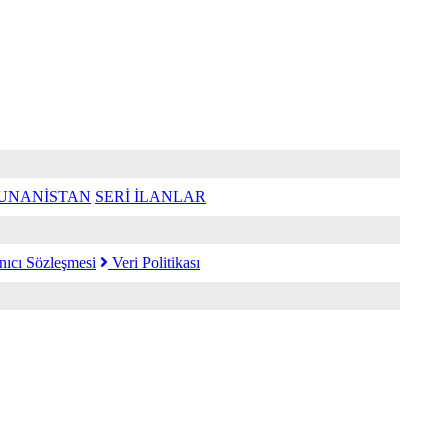
UNANİSTAN
SERİ İLANLAR
nıcı Sözleşmesi
Veri Politikası