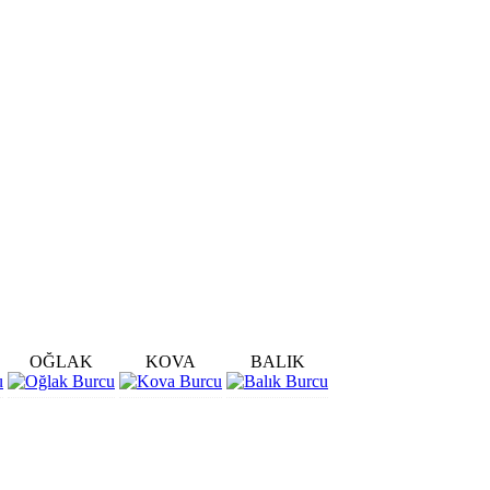
OĞLAK
KOVA
BALIK