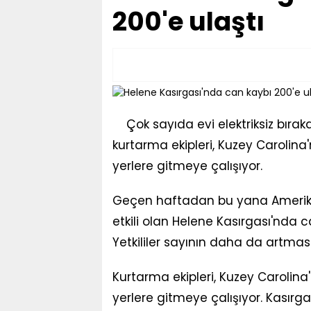
200'e ulaştı
Çok sayıda evi elektriksiz bıra
kurtarma ekipleri, Kuzey Carolina'
yerlere gitmeye çalışıyor.
Geçen haftadan bu yana Amerika B
etkili olan Helene Kasırgası'nda 
Yetkililer sayının daha da artmas
Kurtarma ekipleri, Kuzey Carolina'
yerlere gitmeye çalışıyor. Kasırga 