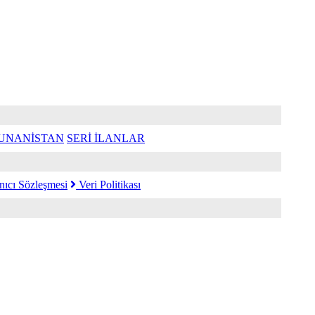
UNANİSTAN
SERİ İLANLAR
nıcı Sözleşmesi
Veri Politikası