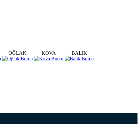
OĞLAK
KOVA
BALIK