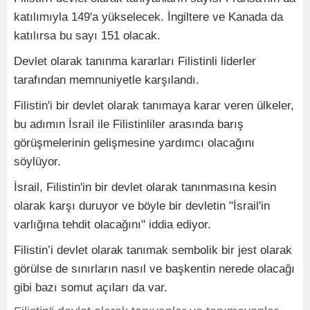
katılımıyla 149'a yükselecek. İngiltere ve Kanada da
katılırsa bu sayı 151 olacak.
Devlet olarak tanınma kararları Filistinli liderler
tarafından memnuniyetle karşılandı.
Filistin'i bir devlet olarak tanımaya karar veren ülkeler,
bu adımın İsrail ile Filistinliler arasında barış
görüşmelerinin gelişmesine yardımcı olacağını
söylüyor.
İsrail, Filistin'in bir devlet olarak tanınmasına kesin
olarak karşı duruyor ve böyle bir devletin "İsrail'in
varlığına tehdit olacağını" iddia ediyor.
Filistin’i devlet olarak tanımak sembolik bir jest olarak
görülse de sınırların nasıl ve başkentin nerede olacağı
gibi bazı somut açıları da var.