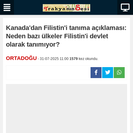
Kanada'dan Filistin'i tanıma açıklaması:
Neden bazı ülkeler Filistin'i devlet
olarak tanımıyor?
ORTADOĞU
- 31-07-2025 11:00
1579
kez okundu.