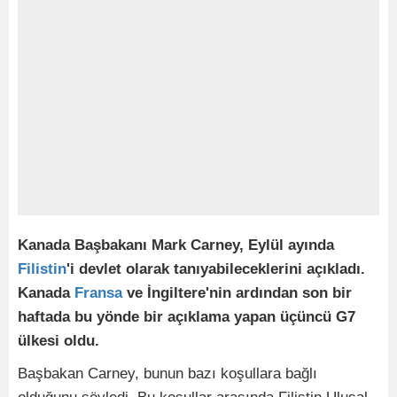
Kanada Başbakanı Mark Carney, Eylül ayında
Filistin
'i devlet olarak tanıyabileceklerini açıkladı.
Kanada
Fransa
ve İngiltere'nin ardından son bir
haftada bu yönde bir açıklama yapan üçüncü G7
ülkesi oldu.
Başbakan Carney, bunun bazı koşullara bağlı