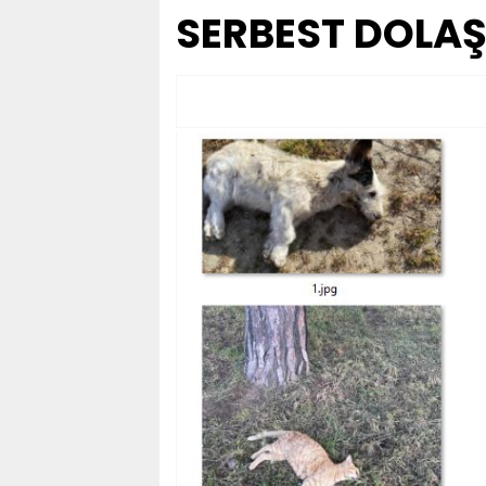
SERBEST DOLAŞ