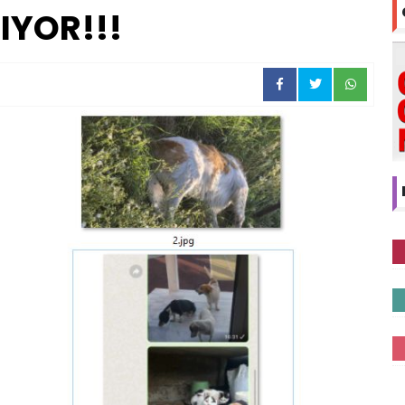
IYOR!!!