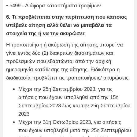
• 5499 - Διάφορα καταστήματα τροφίμων
6. Τι προβλέπεται στην περίπτωση που κάποιος
υπέβαλε αίτηση αλλά θέλει να μεταβάλει τα
στοιχεία της ή να την ακυρώσει;
Η τροποποίηση ή ακύρωση της αίτησης μπορεί να
γίνει εντός δύο (2) διακριτών διαστημάτων και
προθεσμιών που εξαρτώνται από την αρχική
ημερομηνία κατάθεσης της αίτησης. Ειδικότερα η
διαδικασία προβλέπει τις τροποποιήσεις/ ακυρώσεις:
Μέχρι την 25η Σεπτεμβρίου 2023, για τις
αιτήσεις που έχουν υποβληθεί από την 15η
Σεπτεμβρίου 2023 έως και την 25η Σεπτεμβρίου
2023
Μέχρι την 31η Οκτωβρίου 2023, για αιτήσεις
που έχουν υποβληθεί μετά την 25η Σεπτεμβρίου