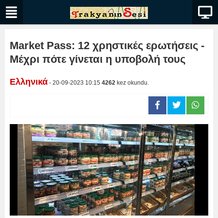
Market Pass: 12 χρηστικές ερωτήσεις -
Μέχρι πότε γίνεται η υποβολή τους
Ελληνικά
- 20-09-2023 10:15
4262
kez okundu.