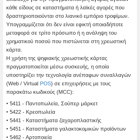
κάθε είδους σε καταστήματα ή λαϊκές αγορές που
δραστηριοποιούνται στο λιανικό εμπόριο τροφίμων.
Υπογραμμίζεται ότι δεν είναι εφικτή οποιαδήποτε
μεταφορά σε τρίτο πρόσωπο ή η ανάληψη του
χρηματικού ποσού που πιστώνεται στη χρεωστική
κάρτα.
Η χρήση της ψηφιακής χρεωστικής κάρτας
πραγματοποιείται μέσω συσκευής, η οποία
υποστηρίζει την τεχνολογία ανέπαφων συναλλαγών
(Web / Virtual
POS
) σε επιχειρήσεις με τους
παρακάτω κωδικούς (MCC):
• 5411 - Παντοπωλεία, Σούπερ μάρκετ
• 5422 - Κρεοπωλεία
• 5441 - Καταστήματα ζαχαροπλαστικής
• 5451 - Καταστήματα γαλακτοκομικών προϊόντων
• 5462 - Αρτοποιεία