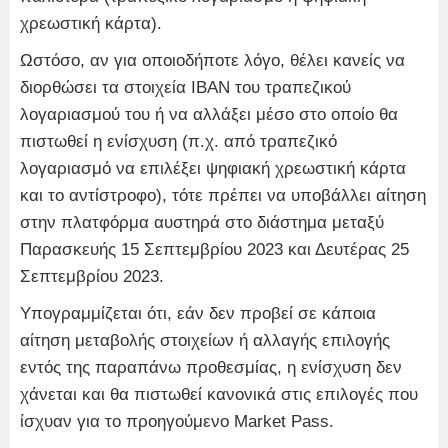
χρεωστική κάρτα).
Ωστόσο, αν για οποιοδήποτε λόγο, θέλει κανείς να
διορθώσει τα στοιχεία ΙΒΑΝ του τραπεζικού
λογαριασμού του ή να αλλάξει μέσο στο οποίο θα
πιστωθεί η ενίσχυση (π.χ. από τραπεζικό
λογαριασμό να επιλέξει ψηφιακή χρεωστική κάρτα
και το αντίστροφο), τότε πρέπει να υποβάλλει αίτηση
στην πλατφόρμα αυστηρά στο διάστημα μεταξύ
Παρασκευής 15 Σεπτεμβρίου 2023 και Δευτέρας 25
Σεπτεμβρίου 2023.
Υπογραμμίζεται ότι, εάν δεν προβεί σε κάποια
αίτηση μεταβολής στοιχείων ή αλλαγής επιλογής
εντός της παραπάνω προθεσμίας, η ενίσχυση δεν
χάνεται και θα πιστωθεί κανονικά στις επιλογές που
ίσχυαν για το προηγούμενο Market Pass.