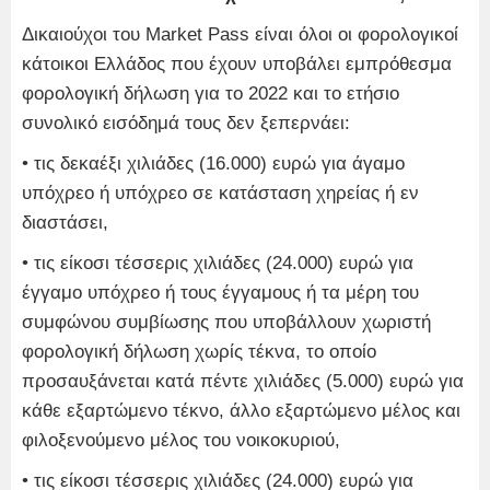
Δικαιούχοι του Market Pass είναι όλοι οι φορολογικοί
κάτοικοι Ελλάδος που έχουν υποβάλει εμπρόθεσμα
φορολογική δήλωση για το 2022 και το ετήσιο
συνολικό εισόδημά τους δεν ξεπερνάει:
• τις δεκαέξι χιλιάδες (16.000) ευρώ για άγαμο
υπόχρεο ή υπόχρεο σε κατάσταση χηρείας ή εν
διαστάσει,
• τις είκοσι τέσσερις χιλιάδες (24.000) ευρώ για
έγγαμο υπόχρεο ή τους έγγαμους ή τα μέρη του
συμφώνου συμβίωσης που υποβάλλουν χωριστή
φορολογική δήλωση χωρίς τέκνα, το οποίο
προσαυξάνεται κατά πέντε χιλιάδες (5.000) ευρώ για
κάθε εξαρτώμενο τέκνο, άλλο εξαρτώμενο μέλος και
φιλοξενούμενο μέλος του νοικοκυριού,
• τις είκοσι τέσσερις χιλιάδες (24.000) ευρώ για