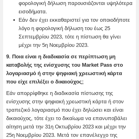
φορολογική δήλωση παρουσιάζονται υψηλότερα
εισοδήματα.
Εάν δεν έχει εκκαθαριστεί για τον οποιοδήποτε
λόγο η φορολογική δήλωση του έως 25
Σεπτεμβρίου 2023, τότε η πίστωση θα γίνει
μέχρι την 5η Νοεμβρίου 2023.
9. Ποια είναι η διαδικασία σε περίπτωση μη
καταβολής της ενίσχυσης του Market Pass στο
λογαριασμό ή στην ψηφιακή χρεωστική κάρτα
που είχε επιλέξει ο δικαιούχος;
Εάν απορρίφθηκε η διαδικασία πίστωσης της
ενίσχυσης στην ψηφιακή χρεωστική κάρτα ή στον
τραπεζικό λογαριασμό που έχει δηλώσει και είναι
δικαιούχος, τότε έχει το δικαίωμα να επανυποβάλει
αίτηση μετά την 31η Οκτωβρίου 2023 και μέχρι την
25η Νοεμβρίου 2023. Μετά τον επανέλεγχο της