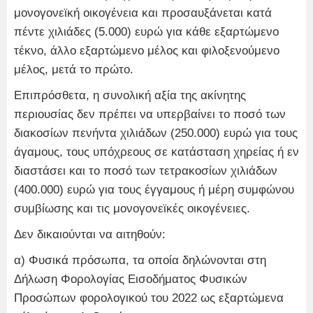
μονογονεϊκή οικογένεια και προσαυξάνεται κατά
πέντε χιλιάδες (5.000) ευρώ για κάθε εξαρτώμενο
τέκνο, άλλο εξαρτώμενο μέλος και φιλοξενούμενο
μέλος, μετά το πρώτο.
Επιπρόσθετα, η συνολική αξία της ακίνητης
περιουσίας δεν πρέπει να υπερβαίνει το ποσό των
διακοσίων πενήντα χιλιάδων (250.000) ευρώ για τους
άγαμους, τους υπόχρεους σε κατάσταση χηρείας ή εν
διαστάσει και το ποσό των τετρακοσίων χιλιάδων
(400.000) ευρώ για τους έγγαμους ή μέρη συμφώνου
συμβίωσης και τις μονογονεϊκές οικογένειες.
Δεν δικαιούνται να αιτηθούν:
α) Φυσικά πρόσωπα, τα οποία δηλώνονται στη
Δήλωση Φορολογίας Εισοδήματος Φυσικών
Προσώπων φορολογικού του 2022 ως εξαρτώμενα