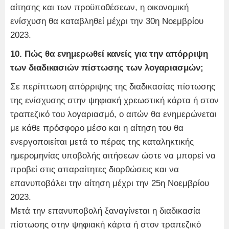
αίτησης και των προϋποθέσεων, η οικονομική
ενίσχυση θα καταβληθεί μέχρι την 30η Νοεμβρίου
2023.
10. Πώς θα ενημερωθεί κανείς για την απόρριψη
των διαδικασιών πίστωσης των λογαριασμών;
Σε περίπτωση απόρριψης της διαδικασίας πίστωσης
της ενίσχυσης στην ψηφιακή χρεωστική κάρτα ή στον
τραπεζικό του λογαριασμό, ο αιτών θα ενημερώνεται
με κάθε πρόσφορο μέσο και η αίτηση του θα
ενεργοποιείται μετά το πέρας της καταληκτικής
ημερομηνίας υποβολής αιτήσεων ώστε να μπορεί να
προβεί στις απαραίτητες διορθώσεις και να
επανυποβάλει την αίτηση μέχρι την 25η Νοεμβρίου
2023.
Μετά την επανυποβολή ξαναγίνεται η διαδικασία
πίστωσης στην ψηφιακή κάρτα ή στον τραπεζικό