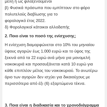
μέλη ή ως φιλοξενούμενοι
β) Φυσικά πρόσωπα που εμπίπτουν στο φόρο
πολυτελούς διαβίωσης για το
φορολογικό έτος 2022.
δ) Φορολογικοί κάτοικοι αλλοδαπής
2. Ποιο είναι το ποσό της ενίσχυσης;
Η ενίσχυση διαμορφώνεται στο 10% του μηνιαίου
ύψους αγορών έως 1.000 ευρώ και το ύψος της
ξεκινά από τα 22 ευρώ ανά μήνα για μονομελή
νοικοκυριά και προσαυξάνεται κατά 10 ευρώ για
κάθε επιπλέον μέλος του νοικοκυριού. Το ανωτέρω
όριο των αγορών δεν ισχύει για δικαιούχους με
περισσότερα από έξι (6) εξαρτώμενα τέκνα.
3. Ποια είναι η διαδικασία και το χρονοδιάγραμμα