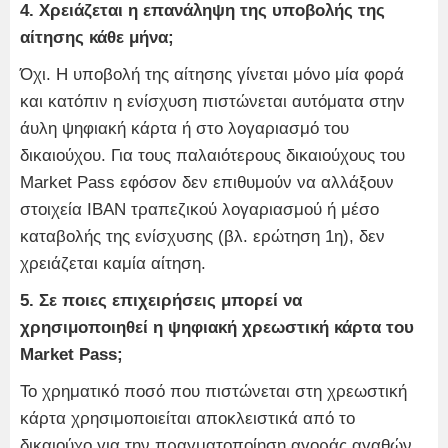
4. Χρειάζεται η επανάληψη της υποβολής της
αίτησης κάθε μήνα;
Όχι. Η υποβολή της αίτησης γίνεται μόνο μία φορά
και κατόπιν η ενίσχυση πιστώνεται αυτόματα στην
άυλη ψηφιακή κάρτα ή στο λογαριασμό του
δικαιούχου. Για τους παλαιότερους δικαιούχους του
Market Pass εφόσον δεν επιθυμούν να αλλάξουν
στοιχεία IBAN τραπεζικού λογαριασμού ή μέσο
καταβολής της ενίσχυσης (βλ. ερώτηση 1η), δεν
χρειάζεται καμία αίτηση.
5. Σε ποιες επιχειρήσεις μπορεί να
χρησιμοποιηθεί η ψηφιακή χρεωστική κάρτα του
Market Pass;
Το χρηματικό ποσό που πιστώνεται στη χρεωστική
κάρτα χρησιμοποιείται αποκλειστικά από το
δικαιούχο για την πραγματοποίηση αγοράς αγαθών