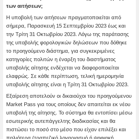
των αιτήσεων;
Η υποβολή των αιτήσεων πραγματοποιείται από
σήμερα, Παρασκευή 15 Σεπτεμβρίου 2023 έως και
την Τρίτη 31 Οκτωβρίου 2023. Λόγω της παράτασης
της υποβολής φορολογικών δηλώσεων που δόθηκε
το προηγούμενο διάστημα, για συγκεκριμένες
κατηγορίες πολιτών η έναρξη του διαστήματος
υποβολής αίτησης ενδέχεται να διαφοροποιείται
ελαφρώς. Σε κάθε περίπτωση, τελική ημερομηνία
υποβολής αίτησης είναι η Τρίτη 31 Οκτωβρίου 2023.
Εξαίρεση αποτελούν οι δικαιούχοι του προηγούμενου
Market Pass για τους οποίους δεν απαιτείται εκ νέου
υποβολή της αίτησης. Το σύστημα θα εντοπίσει μέσω
εσωτερικής αυτεπάγγελτης διαδικασίας και θα
πιστώσει το ποσό στο μέσο που είχαν επιλέξει και
παλιότερα (τραπεζικό λογαριασμό ή ψηφιακή