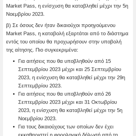
Market Pass, η ενίσχυση θα καταβληθεί μέχρι την 5η
Νοεμβρίου 2023.
β) Σε όσους δεν ήταν δικαιούχοι προηγούμενου
Market Pass, η καταβολή εξαρτάται από το διάστημα
εντός του οποίου θα προχωρήσουν στην υποβολή
της αίτησης. Πιο συγκεκριμένα:
Για αιτήσεις που θα υποβληθούν από 15
Σεπτεμβρίου 2023 μέχρι και 25 Σεπτεμβρίου
2023, η ενίσχυση θα καταβληθεί μέχρι την 29η
Σεπτεμβρίου 2023.
Για αιτήσεις που θα υποβληθούν από 26
Σεπτεμβρίου 2023 μέχρι και 31 Οκτωβρίου
2023, η ενίσχυση θα καταβληθεί μέχρι την 5η
Νοεμβρίου 2023.
Για τους δικαιούχους των οποίων δεν έχει
εκκαθαριστεί η φορολογική δήλωσή από τη