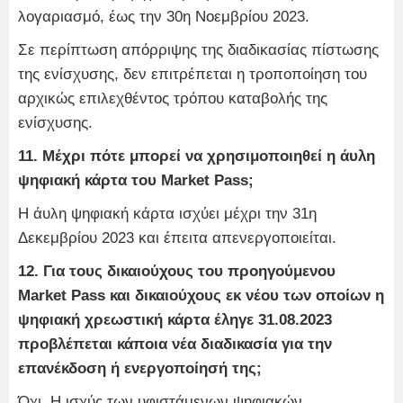
λογαριασμό, έως την 30η Νοεμβρίου 2023.
Σε περίπτωση απόρριψης της διαδικασίας πίστωσης
της ενίσχυσης, δεν επιτρέπεται η τροποποίηση του
αρχικώς επιλεχθέντος τρόπου καταβολής της
ενίσχυσης.
11. Μέχρι πότε μπορεί να χρησιμοποιηθεί η άυλη
ψηφιακή κάρτα του Market Pass;
Η άυλη ψηφιακή κάρτα ισχύει μέχρι την 31η
Δεκεμβρίου 2023 και έπειτα απενεργοποιείται.
12. Για τους δικαιούχους του προηγούμενου
Market Pass και δικαιούχους εκ νέου των οποίων η
ψηφιακή χρεωστική κάρτα έληγε 31.08.2023
προβλέπεται κάποια νέα διαδικασία για την
επανέκδοση ή ενεργοποίησή της;
Όχι. Η ισχύς των υφιστάμενων ψηφιακών