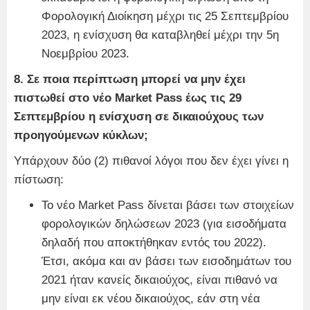
Φορολογική Διοίκηση μέχρι τις 25 Σεπτεμβρίου
2023, η ενίσχυση θα καταβληθεί μέχρι την 5η
Νοεμβρίου 2023.
8. Σε ποια περίπτωση μπορεί να μην έχει
πιστωθεί στο νέο Market Pass έως τις 29
Σεπτεμβρίου η ενίσχυση σε δικαιούχους των
προηγούμενων κύκλων;
Υπάρχουν δύο (2) πιθανοί λόγοι που δεν έχει γίνει η
πίστωση:
Το νέο Market Pass δίνεται βάσει των στοιχείων
φορολογικών δηλώσεων 2023 (για εισοδήματα
δηλαδή που αποκτήθηκαν εντός του 2022).
Έτσι, ακόμα και αν βάσει των εισοδημάτων του
2021 ήταν κανείς δικαιούχος, είναι πιθανό να
μην είναι εκ νέου δικαιούχος, εάν στη νέα