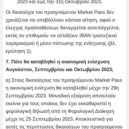
2023 και έως την 31η Οκτωβρίου 2023.
Οι δικαιούχοι του προηγούμενου Market Pass δεν
χρειάζεται να υποβάλλουν κάποια αίτηση, αφού ο
έλεγχος προϋποθέσεων διενεργείται αυτεπάγγελτα,
εκτός αν επιθυμούν να αλλάξουν IBAN τραπεζικού
λογαριασμού ή μέσο πίστωσης της ενίσχυσης (βλ.
ερώτηση 1).
7. Πότε θα καταβληθεί η οικονομική ενίσχυση
Αυγούστου, Σεπτεμβρίου και Οκτωβρίου 2023;
α) Στους δικαιούχους του προηγούμενου Market Pass
η οικονομική ενίσχυση θα καταβληθεί μέχρι την 29η
Σεπτεμβρίου 2023. Μοναδική εξαίρεση αποτελούν
εκείνοι για τους οποίους δεν έχει εκκαθαριστεί η
φορολογική δήλωσή από τη Φορολογική Διοίκηση
μέχρι τις 25 Σεπτεμβρίου 2023. Αποκλειστικά για
αυτές τις περιπτώσεις δικαιούχων του προηγούμενου