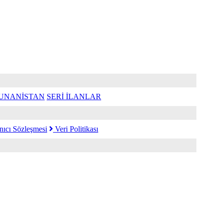
UNANİSTAN
SERİ İLANLAR
nıcı Sözleşmesi
Veri Politikası