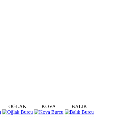
OĞLAK
KOVA
BALIK