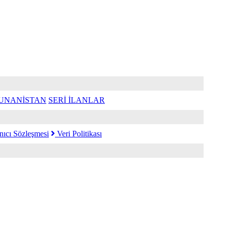
UNANİSTAN
SERİ İLANLAR
nıcı Sözleşmesi
Veri Politikası