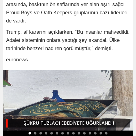
arasında, baskının ön saflarında yer alan aşırı sağcı
Proud Boys ve Oath Keepers gruplarının bazı liderleri
de vardı.
Trump, af kararını açıklarken, “Bu insanlar mahvedildi.
Adalet sisteminin onlara yaptığı şey skandal. Ülke
tarihinde benzeri nadiren görülmüştür,” demişti.
euronews
ŞÜKRÜ TUZLACI EBEDİYETE UĞURLANDI!