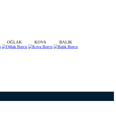
OĞLAK
KOVA
BALIK