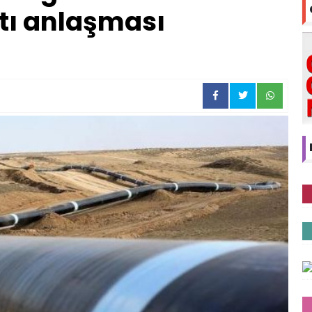
ttı anlaşması