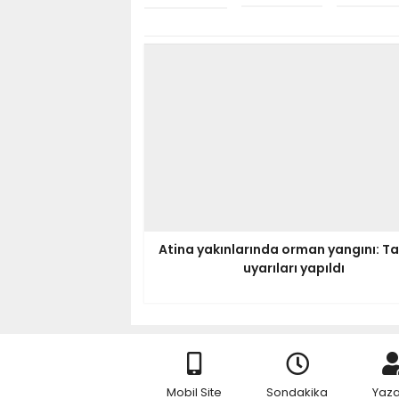
Atina yakınlarında orman yangını: Ta
uyarıları yapıldı
Mobil Site
Sondakika
Yaza