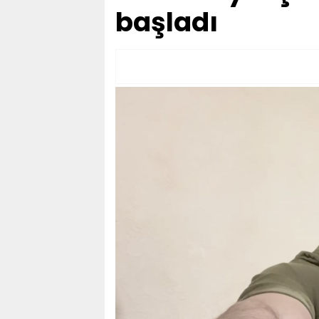
başladı