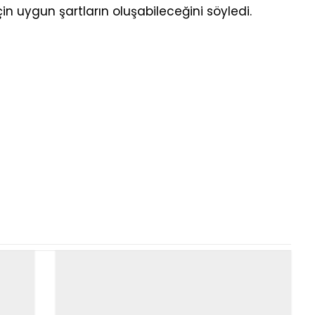
in uygun şartların oluşabileceğini söyledi.