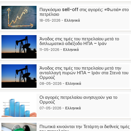
Παγκόσμιο sell-off στις αγορές: «Φωτιά» στο
πετρέλαιο
18-05-2026 -
Ελληνικά
Άνοδος στις τιμές του πετρελαίου μετά το
διπλωματικό αδιέξοδο ΗΠΑ – Ιράν
11-05-2026 -
Ελληνικά
Άνοδος στις τιμές του πετρελαίου μετά την
ανταλλαγή πυρών ΗΠΑ – Ιράν στα Στενά του
Ορμούζ
08-05-2026 -
Ελληνικά
Οι αγορές πετρελαίου ανησυχούν για το
Ορμούζ
07-05-2026 -
Ελληνικά
Πτωτικά κινούνται την Τετάρτη οι διεθνείς τιμές