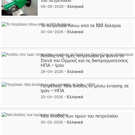
του πετρελαίου
06-05-2026 -
Ελληνικά
Το πετρέλαιο πάνω από τα 100 δολάρια
30-04-2026 -
Ελληνικά
Άνοδος στις τιμές πετρελαίου με φόντο τα
Στενά του Ορμούζ και τις διαπραγματεύσεις
ΗΠΑ - Ιράν
28-04-2026 -
Ελληνικά
Πετρέλαιο: Νέα άνοδος εν μέσω έντασης σε
Ιράν - ΗΠΑ
23-04-2026 -
Ελληνικά
Νέα άνοδος των τιμών του πετρελαίου
30-03-2026 -
Ελληνικά