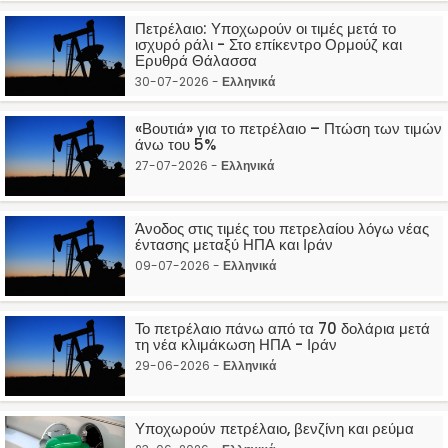
Πετρέλαιο: Υποχωρούν οι τιμές μετά το
ισχυρό ράλι - Στο επίκεντρο Ορμούζ και
Ερυθρά Θάλασσα
30-07-2026 -
Ελληνικά
«Βουτιά» για το πετρέλαιο – Πτώση των τιμών
άνω του 5%
27-07-2026 -
Ελληνικά
Άνοδος στις τιμές του πετρελαίου λόγω νέας
έντασης μεταξύ ΗΠΑ και Ιράν
09-07-2026 -
Ελληνικά
Το πετρέλαιο πάνω από τα 70 δολάρια μετά
τη νέα κλιμάκωση ΗΠΑ - Ιράν
29-06-2026 -
Ελληνικά
Υποχωρούν πετρέλαιο, βενζίνη και ρεύμα