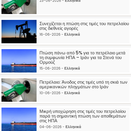
23-06-2026 -
Ελληνικά
Συνεχίζεται η πτώση στις τιμές του πετρελαίου
στις διεθνείς αγορές
16-06-2026 -
Ελληνικά
Πτώση πάνω από 5% για το πετρέλαιο μετά
τη συμφωνία ΗΠΑ – Ιράν για τα Στενά του
Ορμούζ
15-06-2026 -
Ελληνικά
Πετρέλαιο: Άνοδος στις τιμές υπό τη σκιά των
αμερικανικών πληγμάτων στο Ιράν
10-06-2026 -
Ελληνικά
Μικρή υποχώρηση στις τιμές του πετρελαίου
παρά τη σημαντική πτώση των αποθεμάτων
στις ΗΠΑ
04-06-2026 -
Ελληνικά