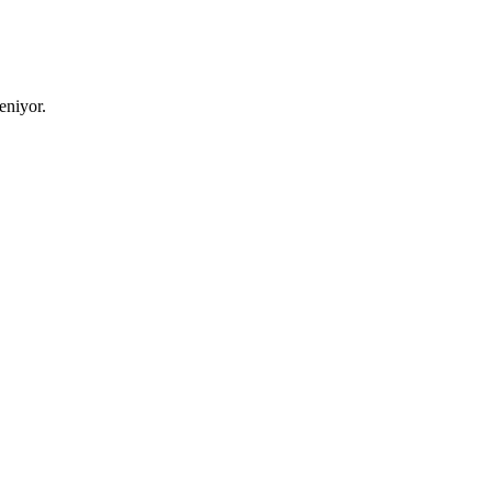
eniyor.