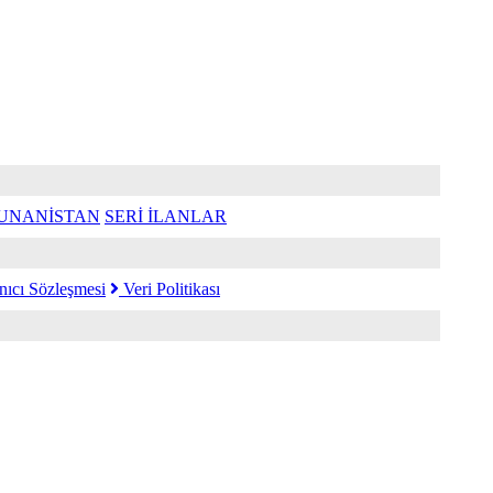
UNANİSTAN
SERİ İLANLAR
nıcı Sözleşmesi
Veri Politikası