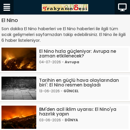
El Nino
Son dakika El Nino haberleri ve El Nino haberleri ile ilgili tüm
sıcak gelişmeleri sayfamızdan takip edebilirsiniz. El Nino ile ilgili
6 haber listeleniyor.
El Nino hızla güçleniyor: Avrupa ne
zaman etkilenecek?
04-07-2026 -
Avrupa
Tarihin en güçlü hava olaylarından
biri': El Nino resmen başladı
13-06-2026 -
GÜNCEL
BM'den acil iklim uyarısı: El Nino'ya
hazırlık yapın
03-06-2026 -
DÜNYA