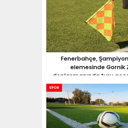
Fenerbahçe, Şampiyonl
elemesinde Gornik 
deplasmanında turu geçe
SPOR