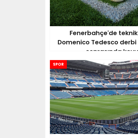
Fenerbahçe'de teknik
Domenico Tedesco derbi 
sonrasında kovu
SPOR