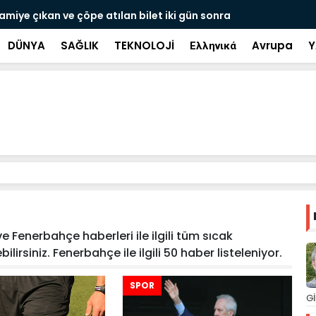
ramiye çıkan ve çöpe atılan bilet iki gün sonra
Salah transf
DÜNYA
SAĞLIK
TEKNOLOJİ
Ελληνικά
Avrupa
Y
 Fenerbahçe haberleri ile ilgili tüm sıcak
irsiniz. Fenerbahçe ile ilgili 50 haber listeleniyor.
SPOR
Gİ