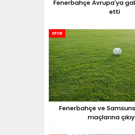
Fenerbahçe Avrupa'ya gal
etti
SPOR
Fenerbahçe ve Samsuns
maçlarına çıkıy