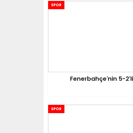
SPOR
Fenerbahçe'nin 5-2'li
SPOR