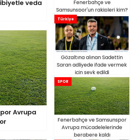
ibiyetle veda
Fenerbahçe ve
Samsunspor'un rakipleri kim?
Türkiye
Gözaltına alınan Sadettin
Saran adliyede ifade vermek
için sevk edildi
SPOR
por Avrupa
Fenerbahçe ve Samsunspor
or
Avrupa mücadelelerinde
berabere kaldı