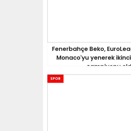
Fenerbahçe Beko, EuroLea
Monaco'yu yenerek ikinc
şampiyonu ol
SPOR