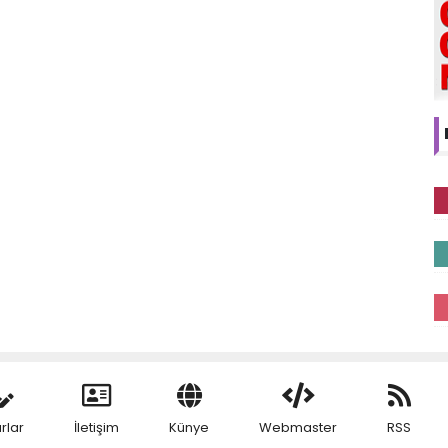
rlar
İletişim
Künye
Webmaster
RSS