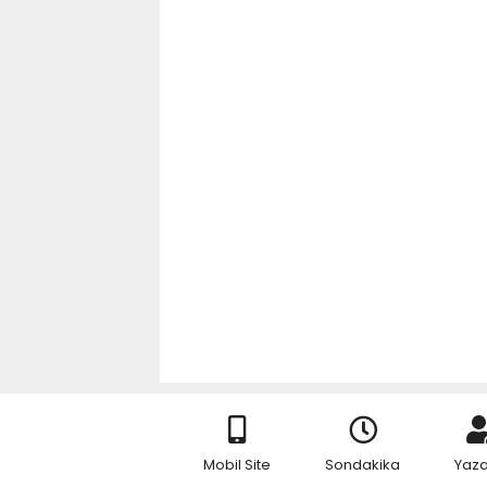
Mobil Site
Sondakika
Yaza