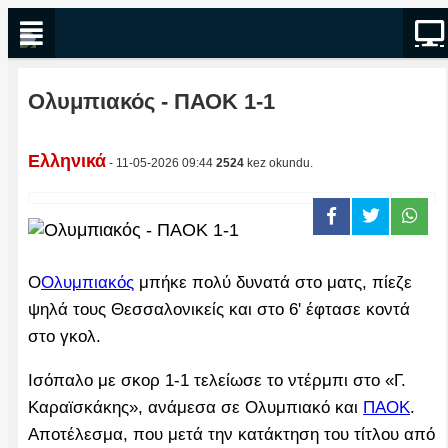
Ολυμπιακός - ΠΑΟΚ 1-1
Ελληνικά
- 11-05-2026 09:44
2524
kez okundu.
Ο
Ολυμπιακός
μπήκε πολύ δυνατά στο ματς, πίεζε
ψηλά τους Θεσσαλονικείς και στο 6' έφτασε κοντά
στο γκολ.
Ισόπαλο με σκορ 1-1 τελείωσε το ντέρμπι στο «Γ.
Καραϊσκάκης», ανάμεσα σε Ολυμπιακό και
ΠΑΟΚ
.
Αποτέλεσμα, που μετά την κατάκτηση του τίτλου από