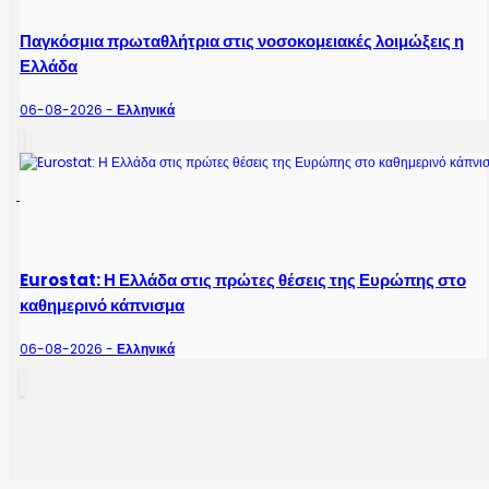
Παγκόσμια πρωταθλήτρια στις νοσοκομειακές λοιμώξεις η
Ελλάδα
06-08-2026 -
Ελληνικά
Eurostat: Η Ελλάδα στις πρώτες θέσεις της Ευρώπης στο
καθημερινό κάπνισμα
06-08-2026 -
Ελληνικά