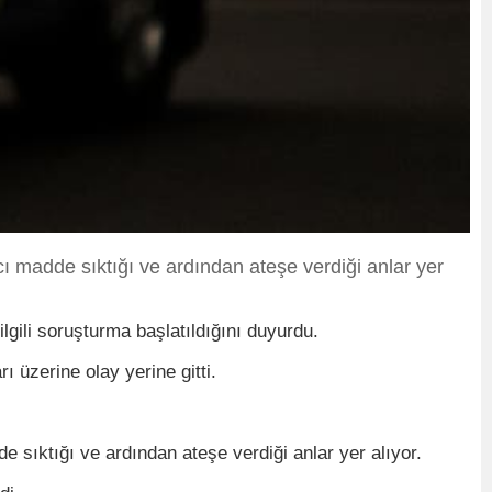
cı madde sıktığı ve ardından ateşe verdiği anlar yer
lgili soruşturma başlatıldığını duyurdu.
rı üzerine olay yerine gitti.
e sıktığı ve ardından ateşe verdiği anlar yer alıyor.