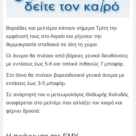
Βοριάδες και μελτέμια κάνουν σήμερα Τρίτη την
εμφάνισή τους στο Αιγαίο και ρίχνουν την
θερμοκρασία σταδιακά σε όλη τη χώρα.
Οι άνεμοι θα πνέουν από βόρειες γενικά διευθύνσεις
με εντάσεις έως 5-6 και τοπικά πιθανώς 7 μποφόρ.
Στο Ιόνιο θα πνέουν βορειοδυτικοί γενικά άνεμοι με
εντάσεις έως 3-5 μποφόρ.
Σε ανάρτησή του ο μετεωρολόγος Θοδωρής Κολυδάς
αναφέρεται στο μελτέμι που αλλάζει τον καιρό και
φέρνει δροσιά: