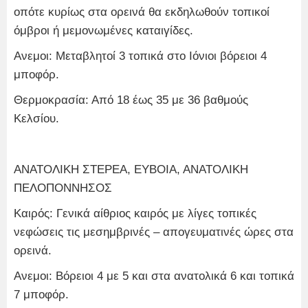
οπότε κυρίως στα ορεινά θα εκδηλωθούν τοπικοί
όμβροι ή μεμονωμένες καταιγίδες.
Ανεμοι: Μεταβλητοί 3 τοπικά στο Ιόνιοι βόρειοι 4
μποφόρ.
Θερμοκρασία: Από 18 έως 35 με 36 βαθμούς
Κελσίου.
ΑΝΑΤΟΛΙΚΗ ΣΤΕΡΕΑ, ΕΥΒΟΙΑ, ΑΝΑΤΟΛΙΚΗ
ΠΕΛΟΠΟΝΝΗΣΟΣ
Καιρός: Γενικά αίθριος καιρός με λίγες τοπικές
νεφώσεις τις μεσημβρινές – απογευματινές ώρες στα
ορεινά.
Ανεμοι: Βόρειοι 4 με 5 και στα ανατολικά 6 και τοπικά
7 μποφόρ.