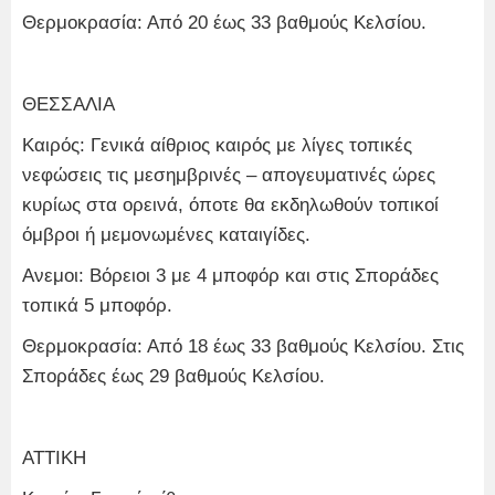
Θερμοκρασία: Από 20 έως 33 βαθμούς Κελσίου.
ΘΕΣΣΑΛΙΑ
Καιρός: Γενικά αίθριος καιρός με λίγες τοπικές
νεφώσεις τις μεσημβρινές – απογευματινές ώρες
κυρίως στα ορεινά, όποτε θα εκδηλωθούν τοπικοί
όμβροι ή μεμονωμένες καταιγίδες.
Ανεμοι: Βόρειοι 3 με 4 μποφόρ και στις Σποράδες
τοπικά 5 μποφόρ.
Θερμοκρασία: Από 18 έως 33 βαθμούς Κελσίου. Στις
Σποράδες έως 29 βαθμούς Κελσίου.
ΑΤΤΙΚΗ