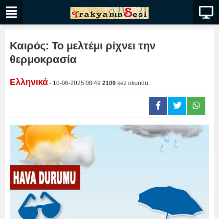
Καιρός: Το μελτέμι ρίχνει την
θερμοκρασία
Ελληνικά
- 10-06-2025 08:49
2109
kez okundu.