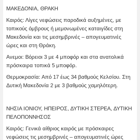
ΜΑΚΕΔΟΝΙΑ, ΘΡΑΚΗ
Καιρός: Λίγες νεφώσεις παροδικά αυξημένες, με
τοπικούς όμβρους ή μεμονωμένες καταιγίδες στη
Μακεδονία και τις μεσημβρινές – απογευματινές
ώρες και στη Θράκη.
Ανεμοι: Βόρειοι 3 με 4 μποφόρ και στα ανατολικά
πρόσκαιρα τοπικά 5 μποφόρ.
Θερμοκρασία: Από 17 έως 34 βαθμούς Κελσίου. Στη
Δυτική Μακεδονία 2 με 3 βαθμούς χαμηλότερη.
ΝΗΣΙΑ ΙΟΝΙΟΥ, ΗΠΕΙΡΟΣ, ΔΥΤΙΚΗ ΣΤΕΡΕΑ, ΔΥΤΙΚΗ
ΠΕΛΟΠΟΝΝΗΣΟΣ
Καιρός: Γενικά αίθριος καιρός με πρόσκαιρες
νεφώσεις τις μεσημβρινές – απογευματινές ώρες