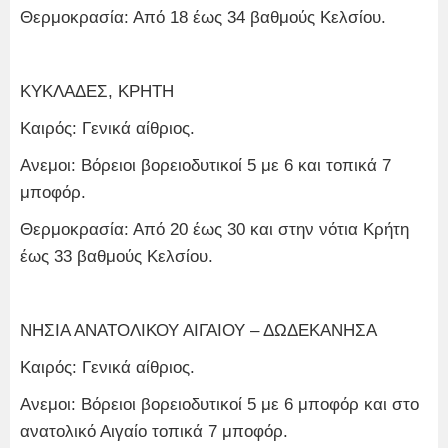
Θερμοκρασία: Από 18 έως 34 βαθμούς Κελσίου.
ΚΥΚΛΑΔΕΣ, ΚΡΗΤΗ
Καιρός: Γενικά αίθριος.
Ανεμοι: Βόρειοι βορειοδυτικοί 5 με 6 και τοπικά 7
μποφόρ.
Θερμοκρασία: Από 20 έως 30 και στην νότια Κρήτη
έως 33 βαθμούς Κελσίου.
ΝΗΣΙΑ ΑΝΑΤΟΛΙΚΟΥ ΑΙΓΑΙΟΥ – ΔΩΔΕΚΑΝΗΣΑ
Καιρός: Γενικά αίθριος.
Ανεμοι: Βόρειοι βορειοδυτικοί 5 με 6 μποφόρ και στο
ανατολικό Αιγαίο τοπικά 7 μποφόρ.