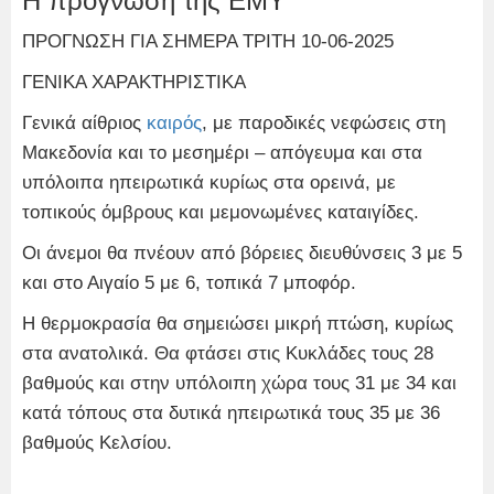
Η πρόγνωση της ΕΜΥ
ΠΡΟΓΝΩΣΗ ΓΙΑ ΣΗΜΕΡΑ ΤΡΙΤΗ 10-06-2025
ΓΕΝΙΚΑ ΧΑΡΑΚΤΗΡΙΣΤΙΚΑ
Γενικά αίθριος
καιρός
, με παροδικές νεφώσεις στη
Μακεδονία και το μεσημέρι – απόγευμα και στα
υπόλοιπα ηπειρωτικά κυρίως στα ορεινά, με
τοπικούς όμβρους και μεμονωμένες καταιγίδες.
Οι άνεμοι θα πνέουν από βόρειες διευθύνσεις 3 με 5
και στο Αιγαίο 5 με 6, τοπικά 7 μποφόρ.
Η θερμοκρασία θα σημειώσει μικρή πτώση, κυρίως
στα ανατολικά. Θα φτάσει στις Κυκλάδες τους 28
βαθμούς και στην υπόλοιπη χώρα τους 31 με 34 και
κατά τόπους στα δυτικά ηπειρωτικά τους 35 με 36
βαθμούς Κελσίου.