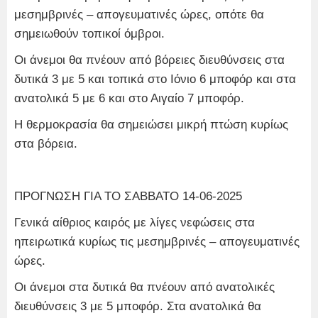
μεσημβρινές – απογευματινές ώρες, οπότε θα
σημειωθούν τοπικοί όμβροι.
Οι άνεμοι θα πνέουν από βόρειες διευθύνσεις στα
δυτικά 3 με 5 και τοπικά στο Ιόνιο 6 μποφόρ και στα
ανατολικά 5 με 6 και στο Αιγαίο 7 μποφόρ.
Η θερμοκρασία θα σημειώσει μικρή πτώση κυρίως
στα βόρεια.
ΠΡΟΓΝΩΣΗ ΓΙΑ ΤΟ ΣΑΒΒΑΤΟ 14-06-2025
Γενικά αίθριος καιρός με λίγες νεφώσεις στα
ηπειρωτικά κυρίως τις μεσημβρινές – απογευματινές
ώρες.
Οι άνεμοι στα δυτικά θα πνέουν από ανατολικές
διευθύνσεις 3 με 5 μποφόρ. Στα ανατολικά θα