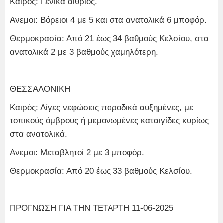
Καιρός: Γενικά αίθριος.
Ανεμοι: Βόρειοι 4 με 5 και στα ανατολικά 6 μποφόρ.
Θερμοκρασία: Από 21 έως 34 βαθμούς Κελσίου, στα
ανατολικά 2 με 3 βαθμούς χαμηλότερη.
ΘΕΣΣΑΛΟΝΙΚΗ
Καιρός: Λίγες νεφώσεις παροδικά αυξημένες, με
τοπικούς όμβρους ή μεμονωμένες καταιγίδες κυρίως
στα ανατολικά.
Ανεμοι: Μεταβλητοί 2 με 3 μποφόρ.
Θερμοκρασία: Από 20 έως 33 βαθμούς Κελσίου.
ΠΡΟΓΝΩΣΗ ΓΙΑ ΤΗΝ ΤΕΤΑΡΤΗ 11-06-2025