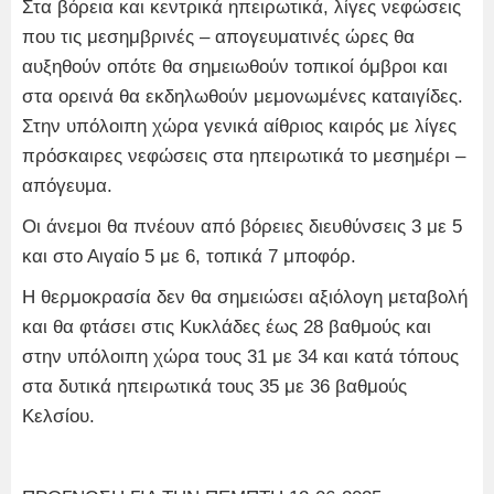
Στα βόρεια και κεντρικά ηπειρωτικά, λίγες νεφώσεις
που τις μεσημβρινές – απογευματινές ώρες θα
αυξηθούν οπότε θα σημειωθούν τοπικοί όμβροι και
στα ορεινά θα εκδηλωθούν μεμονωμένες καταιγίδες.
Στην υπόλοιπη χώρα γενικά αίθριος καιρός με λίγες
πρόσκαιρες νεφώσεις στα ηπειρωτικά το μεσημέρι –
απόγευμα.
Οι άνεμοι θα πνέουν από βόρειες διευθύνσεις 3 με 5
και στο Αιγαίο 5 με 6, τοπικά 7 μποφόρ.
Η θερμοκρασία δεν θα σημειώσει αξιόλογη μεταβολή
και θα φτάσει στις Κυκλάδες έως 28 βαθμούς και
στην υπόλοιπη χώρα τους 31 με 34 και κατά τόπους
στα δυτικά ηπειρωτικά τους 35 με 36 βαθμούς
Κελσίου.