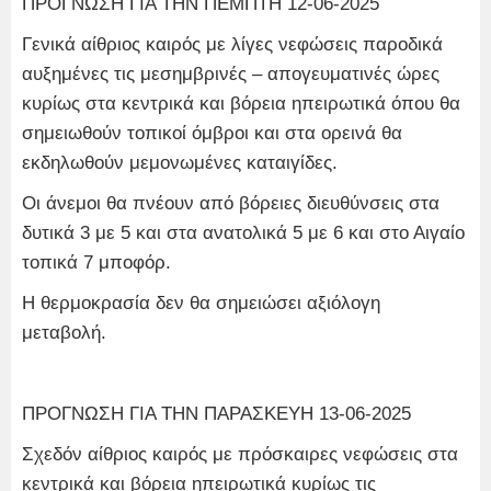
ΠΡΟΓΝΩΣΗ ΓΙΑ ΤΗΝ ΠΕΜΠΤΗ 12-06-2025
Γενικά αίθριος καιρός με λίγες νεφώσεις παροδικά
αυξημένες τις μεσημβρινές – απογευματινές ώρες
κυρίως στα κεντρικά και βόρεια ηπειρωτικά όπου θα
σημειωθούν τοπικοί όμβροι και στα ορεινά θα
εκδηλωθούν μεμονωμένες καταιγίδες.
Οι άνεμοι θα πνέουν από βόρειες διευθύνσεις στα
δυτικά 3 με 5 και στα ανατολικά 5 με 6 και στο Αιγαίο
τοπικά 7 μποφόρ.
Η θερμοκρασία δεν θα σημειώσει αξιόλογη
μεταβολή.
ΠΡΟΓΝΩΣΗ ΓΙΑ ΤΗΝ ΠΑΡΑΣΚΕΥΗ 13-06-2025
Σχεδόν αίθριος καιρός με πρόσκαιρες νεφώσεις στα
κεντρικά και βόρεια ηπειρωτικά κυρίως τις