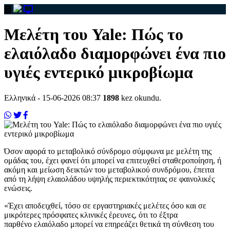
Μελέτη του Yale: Πώς το
ελαιόλαδο διαμορφώνει ένα πιο
υγιές εντερικό μικροβίωμα
Ελληνικά
- 15-06-2026 08:37
1898
kez okundu.
Όσον αφορά το μεταβολικό σύνδρομο σύμφωνα με μελέτη της
ομάδας του, έχει φανεί ότι μπορεί να επιτευχθεί σταθεροποίηση, ή
ακόμη και μείωση δεικτών του μεταβολικού συνδρόμου, έπειτα
από τη λήψη ελαιολάδου υψηλής περιεκτικότητας σε φαινολικές
ενώσεις.
«Έχει αποδειχθεί, τόσο σε εργαστηριακές μελέτες όσο και σε
μικρότερες πρόσφατες κλινικές έρευνες, ότι το έξτρα
παρθένο ελαιόλαδο μπορεί να επηρεάζει θετικά τη σύνθεση του