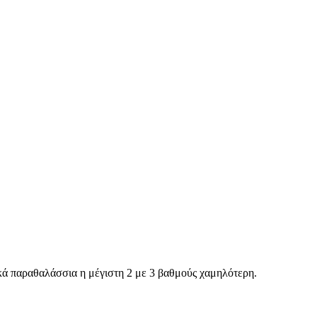
κά παραθαλάσσια η μέγιστη 2 με 3 βαθμούς χαμηλότερη.