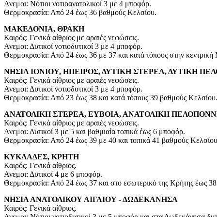
Ανεμοι: Νότιοι νοτιοανατολικοί 3 με 4 μποφόρ.
Θερμοκρασία: Από 24 έως 36 βαθμούς Κελσίου.
ΜΑΚΕΔΟΝΙΑ, ΘΡΑΚΗ
Καιρός: Γενικά αίθριος με αραιές νεφώσεις.
Ανεμοι: Δυτικοί νοτιοδυτικοί 3 με 4 μποφόρ.
Θερμοκρασία: Από 24 έως 36 με 37 και κατά τόπους στην κεντρική
ΝΗΣΙΑ ΙΟΝΙΟΥ, ΗΠΕΙΡΟΣ, ΔΥΤΙΚΗ ΣΤΕΡΕΑ, ΔΥΤΙΚΗ Π
Καιρός: Γενικά αίθριος με αραιές νεφώσεις.
Ανεμοι: Δυτικοί νοτιοδυτικοί 3 με 4 μποφόρ.
Θερμοκρασία: Από 23 έως 38 και κατά τόπους 39 βαθμούς Κελσίου
ΑΝΑΤΟΛΙΚΗ ΣΤΕΡΕΑ, ΕΥΒΟΙΑ, ΑΝΑΤΟΛΙΚΗ ΠΕΛΟΠΟΝ
Καιρός: Γενικά αίθριος με αραιές νεφώσεις.
Ανεμοι: Δυτικοί 3 με 5 και βαθμιαία τοπικά έως 6 μποφόρ.
Θερμοκρασία: Από 24 έως 39 με 40 και τοπικά 41 βαθμούς Κελσίου
ΚΥΚΛΑΔΕΣ, ΚΡΗΤΗ
Καιρός: Γενικά αίθριος.
Ανεμοι: Δυτικοί 4 με 6 μποφόρ.
Θερμοκρασία: Από 24 έως 37 και στο εσωτερικό της Κρήτης έως 38
ΝΗΣΙΑ ΑΝΑΤΟΛΙΚΟΥ ΑΙΓΑΙΟΥ - ΔΩΔΕΚΑΝΗΣΑ
Καιρός: Γενικά αίθριος.
Ανεμοι: Νότιοι νοτιοδυτικοί 3 με 5 μποφόρ και στα Δωδεκάνησα δυτ