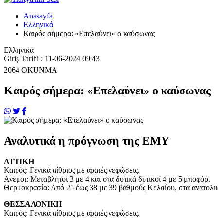
Anasayfa
Ελληνικά
Καιρός σήμερα: «Επελαύνει» ο καύσωνας
Ελληνικά
Giriş Tarihi : 11-06-2024 09:43
2064
OKUNMA
Καιρός σήμερα: «Επελαύνει» ο καύσωνας
Αναλυτικά η πρόγνωση της ΕΜΥ
ΑΤΤΙΚΗ
Καιρός: Γενικά αίθριος με αραιές νεφώσεις.
Ανεμοι: Μεταβλητοί 3 με 4 και στα δυτικά δυτικοί 4 με 5 μποφόρ.
Θερμοκρασία: Από 25 έως 38 με 39 βαθμούς Κελσίου, στα ανατολι
ΘΕΣΣΑΛΟΝΙΚΗ
Καιρός: Γενικά αίθριος με αραιές νεφώσεις.