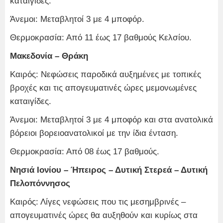
καταιγίδες.
Άνεμοι: Μεταβλητοί 3 με 4 μποφόρ.
Θερμοκρασία: Από 11 έως 17 βαθμούς Κελσίου.
Μακεδονία – Θράκη
Καιρός: Νεφώσεις παροδικά αυξημένες με τοπικές
βροχές και τις απογευματινές ώρες μεμονωμένες
καταιγίδες.
Άνεμοι: Μεταβλητοί 3 με 4 μποφόρ και στα ανατολικά
βόρειοι βορειοανατολικοί με την ίδια ένταση.
Θερμοκρασία: Από 08 έως 17 βαθμούς.
Νησιά Ιονίου – Ήπειρος – Δυτική Στερεά – Δυτική
Πελοπόννησος
Καιρός: Λίγες νεφώσεις που τις μεσημβρινές –
απογευματινές ώρες θα αυξηθούν και κυρίως στα