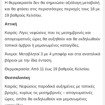
Η θερμοκρασία δεν θα σημειώσει αξιόλογη μεταβολή
και θα φτάσει στις περισσότερες περιοχές τους 18 με
19 βαθμούς Κελσίου.
Αττική
Καιρός: Λίγες νεφώσεις που τις μεσημβρινές και
απογευματινές ώρες θα αυξηθούν και θα εκδηλωθούν
τοπικοί όμβροι ή μεμονωμένες καταιγίδες.
Άνεμοι: Μεταβλητοί 3 με 4 μποφόρ και στα ανατολικά
βόρειοι με την ίδια ένταση.
Θερμοκρασία: Από 11 έως 19 βαθμούς Κελσίου.
Θεσσαλονίκη
Καιρός: Νεφώσεις παροδικά αυξημένες με τοπικές
βροχές, κυρίως τις μεσημβρινές – απογευματινές
ώρες, οπότε θα εκδηλωθούν και μεμονωμένες