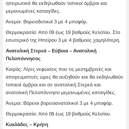
ηπειρωτικά θα εκδηλωθούν τοπικοί όμβροι και
μεμονωμένες καταιγίδες.
Άνεμοι: Βορειοδυτικοί 3 με 4 μποφόρ.
Θερμοκρασία: Από 09 έως 19 βαθμούς Κελσίου. Στο
εσωτερικό της Ηπείρου 3 με 4 βαθμούς χαμηλότερη.
Ανατολική Στερεά – Εύβοια – Ανατολική
Πελοπόννησος
Καιρός: Λίγες νεφώσεις που τις μεσημβρινές και
απογευματινές ώρες θα αυξηθούν και θα εκδηλωθούν
τοπικοί όμβροι και σε ανατολική Στερεά και
ανατολική Πελοπόννησο μεμονωμένες καταιγίδες.
Άνεμοι: Βόρειοι βορειοανατολικοί 3 με 4 μποφόρ.
Θερμοκρασία: Από 08 έως 19 βαθμούς Κελσίου.
Κυκλάδες – Κρήτη