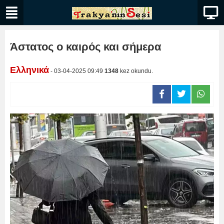
Άστατος ο καιρός και σήμερα
Ελληνικά
- 03-04-2025 09:49
1348
kez okundu.