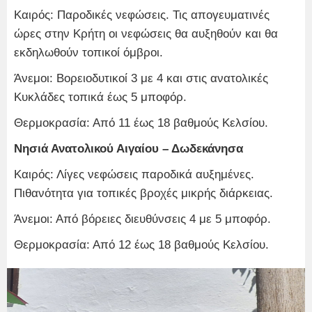
Καιρός: Παροδικές νεφώσεις. Τις απογευματινές
ώρες στην Κρήτη οι νεφώσεις θα αυξηθούν και θα
εκδηλωθούν τοπικοί όμβροι.
Άνεμοι: Βορειοδυτικοί 3 με 4 και στις ανατολικές
Κυκλάδες τοπικά έως 5 μποφόρ.
Θερμοκρασία: Από 11 έως 18 βαθμούς Κελσίου.
Νησιά Ανατολικού Αιγαίου – Δωδεκάνησα
Καιρός: Λίγες νεφώσεις παροδικά αυξημένες.
Πιθανότητα για τοπικές βροχές μικρής διάρκειας.
Άνεμοι: Από βόρειες διευθύνσεις 4 με 5 μποφόρ.
Θερμοκρασία: Από 12 έως 18 βαθμούς Κελσίου.