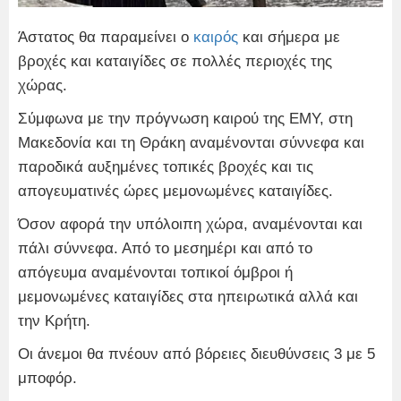
Άστατος θα παραμείνει ο
καιρός
και σήμερα με
βροχές και καταιγίδες σε πολλές περιοχές της
χώρας.
Σύμφωνα με την πρόγνωση καιρού της ΕΜΥ, στη
Μακεδονία και τη Θράκη αναμένονται σύννεφα και
παροδικά αυξημένες τοπικές βροχές και τις
απογευματινές ώρες μεμονωμένες καταιγίδες.
Όσον αφορά την υπόλοιπη χώρα, αναμένονται και
πάλι σύννεφα. Από το μεσημέρι και από το
απόγευμα αναμένονται τοπικοί όμβροι ή
μεμονωμένες καταιγίδες στα ηπειρωτικά αλλά και
την Κρήτη.
Οι άνεμοι θα πνέουν από βόρειες διευθύνσεις 3 με 5
μποφόρ.