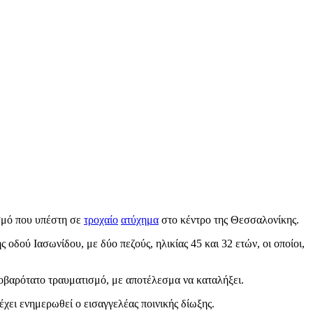
ισμό που υπέστη σε
τροχαίο
ατύχημα
στο κέντρο της Θεσσαλονίκης.
οδού Ιασωνίδου, με δύο πεζούς, ηλικίας 45 και 32 ετών, οι οποίοι,
οβαρότατο τραυματισμό, με αποτέλεσμα να καταλήξει.
έχει ενημερωθεί ο εισαγγελέας ποινικής δίωξης.