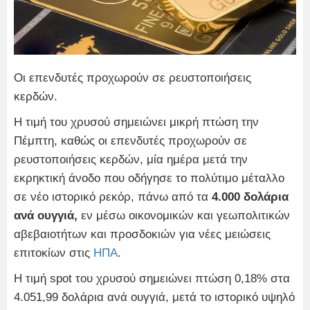
Οι επενδυτές προχωρούν σε ρευστοποιήσεις
κερδών.
Η τιμή του χρυσού σημειώνει μικρή πτώση την
Πέμπτη, καθώς οι επενδυτές προχωρούν σε
ρευστοποιήσεις κερδών, μία ημέρα μετά την
εκρηκτική άνοδο που οδήγησε το πολύτιμο μέταλλο
σε νέο ιστορικό ρεκόρ, πάνω από τα
4.000 δολάρια
ανά ουγγιά,
εν μέσω οικονομικών και γεωπολιτικών
αβεβαιοτήτων και προσδοκιών για νέες μειώσεις
επιτοκίων στις
ΗΠΑ
.
Η τιμή spot του χρυσού σημειώνει πτώση 0,18% στα
4.051,99 δολάρια ανά ουγγιά, μετά το ιστορικό υψηλό