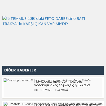
DİĞER HABERLER
Παγκόσμια πρωταθλήτρια στις
νοσοκομειακές λοιμώξεις η Ελλάδα
06-08-2026 -
Ελληνικά
Eurostat: Η Ελλάδα στις πρώτες θέσεις