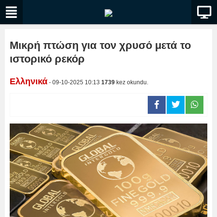
Μικρή πτώση για τον χρυσό μετά το
ιστορικό ρεκόρ
Ελληνικά
- 09-10-2025 10:13
1739
kez okundu.