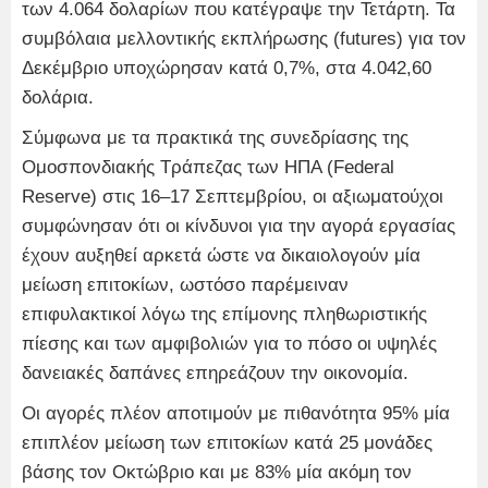
των 4.064 δολαρίων που κατέγραψε την Τετάρτη. Τα
συμβόλαια μελλοντικής εκπλήρωσης (futures) για τον
Δεκέμβριο υποχώρησαν κατά 0,7%, στα 4.042,60
δολάρια.
Σύμφωνα με τα πρακτικά της συνεδρίασης της
Ομοσπονδιακής Τράπεζας των ΗΠΑ (Federal
Reserve) στις 16–17 Σεπτεμβρίου, οι αξιωματούχοι
συμφώνησαν ότι οι κίνδυνοι για την αγορά εργασίας
έχουν αυξηθεί αρκετά ώστε να δικαιολογούν μία
μείωση επιτοκίων, ωστόσο παρέμειναν
επιφυλακτικοί λόγω της επίμονης πληθωριστικής
πίεσης και των αμφιβολιών για το πόσο οι υψηλές
δανειακές δαπάνες επηρεάζουν την οικονομία.
Οι αγορές πλέον αποτιμούν με πιθανότητα 95% μία
επιπλέον μείωση των επιτοκίων κατά 25 μονάδες
βάσης τον Οκτώβριο και με 83% μία ακόμη τον