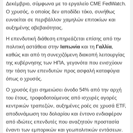
Δεκέμβριο, σύμφωνα με το εργαλείο CME FedWatch.
Ο χρυσός, ο οποίος δεν αποδίδει τόκο, συνήθως
ευνοείται σε περιβάλλον χαμηλών επιτοκίων και
αυξημένης αβεβαιότητας.
Η επενδυτική διάθεση επηρεάζεται επίσης από την
πολιτική αστάθεια στην
Ιαπωνία
και τη
Γαλλία
,
καθώς και από τη συνεχιζόμενη διακοπή λειτουργίας
της κυβέρνησης των ΗΠΑ, γεγονότα που ενισχύουν
την τάση των επενδυτών προς ασφαλή καταφύγια
όπως ο χρυσός.
Ο χρυσός έχει σημειώσει άνοδο 54% από την αρχή
του έτους, τροφοδοτούμενος από ισχυρές αγορές
κεντρικών τραπεζών, αυξημένες ροές σε χρυσά ETF,
αποδυνάμωση του δολαρίου και έντονο ενδιαφέρον
από ιδιώτες επενδυτές που αναζητούν προστασία
έναντι των εμπορικών και γεωπολιτικών εντάσεων.